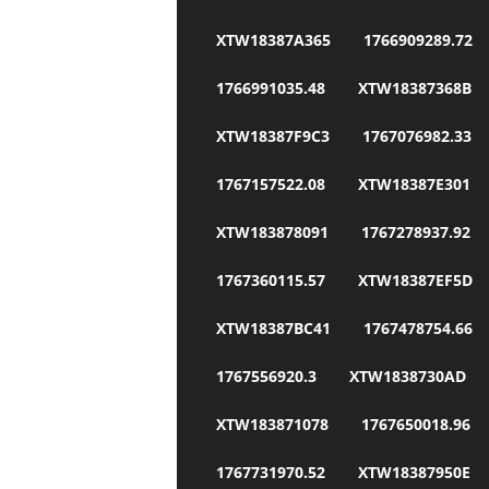
XTW18387A365
1766909289.72
1766991035.48
XTW18387368B
XTW18387F9C3
1767076982.33
1767157522.08
XTW18387E301
XTW183878091
1767278937.92
1767360115.57
XTW18387EF5D
XTW18387BC41
1767478754.66
1767556920.3
XTW1838730AD
XTW183871078
1767650018.96
1767731970.52
XTW18387950E