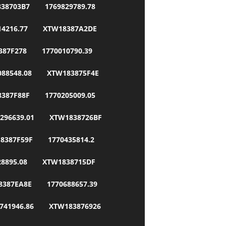
38703B7
1769829789.78
14216.77
XTW18387A2DE
387F278
1770010790.39
088548.08
XTW183875F4E
387F88F
1770205009.05
296639.01
XTW1838726BF
8387F59F
1770435814.2
8895.08
XTW1838715DF
8387EA8E
1770688657.39
741946.86
XTW183876926