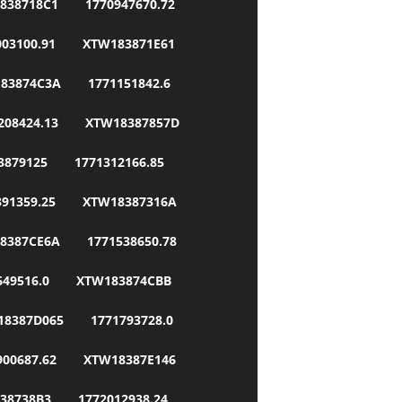
838718C1
1770947670.72
03100.91
XTW183871E61
83874C3A
1771151842.6
208424.13
XTW18387857D
3879125
1771312166.85
91359.25
XTW18387316A
8387CE6A
1771538650.78
649516.0
XTW183874CBB
18387D065
1771793728.0
900687.62
XTW18387E146
38738B3
1772012938.24