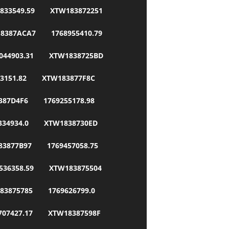
833549.59
XTW183872251
8387ACA7
1768955410.79
044903.31
XTW1838725BD
3151.82
XTW183877F8C
387D4F6
1769255178.98
334934.0
XTW1838730ED
83877B97
1769457058.75
536358.59
XTW183875504
83875785
1769626799.0
707427.17
XTW18387598F