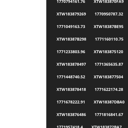
1770794161.76
XTW183870FA9
XTW183879269
1770950787.32
1771049163.73
XTW18387BE95
XTW18387B298
1771160110.75
1771233803.96
XTW183875120
XTW183878497
1771365635.87
1771448740.52
XTW183877504
XTW183878418
1771622174.28
1771678222.91
XTW18387DBA0
XTW183876486
1771816841.67
1771957418.4
XTW183872BA7