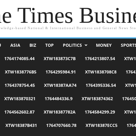
e Times Busin
wledge-based National & International Business and General News Sto
U
ASIA
BIZ
TOP
POLITICS
MONEY
SPORT
1764174085.44
XTW183873C7B
1764213807.54
XTW1
XTW1838776B5
1764295984.91
XTW1838708C8
1764
1764378754.45
XTW18387AA74
1764395336.54
XTW1
XTW183870321
1764484336.9
XTW183874362
176450
1764562602.87
XTW18387782A
1764584299.29
XTW1
XTW18387B431
1764707660.78
XTW18387ECC5
1764