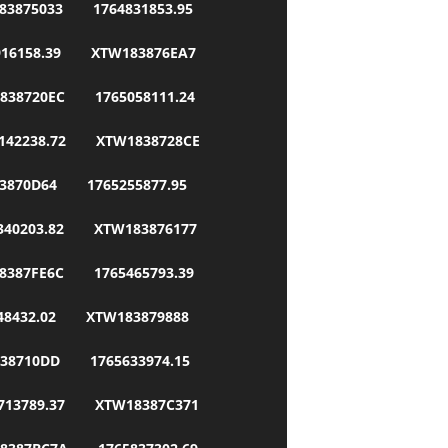
83875033
1764831853.95
16158.39
XTW183876EA7
838720EC
1765058111.24
142238.72
XTW1838728CE
3870D64
1765255877.95
340203.82
XTW183876177
8387FE6C
1765465793.39
48432.02
XTW183879888
38710DD
1765633974.15
713789.37
XTW18387C371