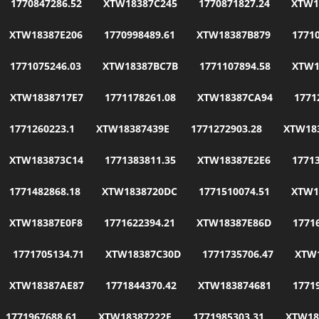
1770847286.52
XTW18387C245
1770871827.24
XTW1
XTW18387E206
1770998489.61
XTW18387B879
17710
1771075246.03
XTW18387BC7B
1771107894.58
XTW1
XTW1838717E7
1771178261.08
XTW18387CA94
1771
1771260223.1
XTW18387439E
1771272903.28
XTW18
XTW183873C14
1771383811.35
XTW18387E2E6
17713
1771482868.18
XTW1838720DC
1771510074.51
XTW1
XTW18387E0F8
1771622394.21
XTW18387E86D
1771
1771705134.71
XTW18387C30D
1771735706.47
XTW
XTW18387AE87
1771844370.42
XTW183874681
1771
1771967688.61
XTW18387222F
1771985303.31
XTW18