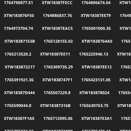
1764790877.51
XTW18387FECC
1764806674.04
XTW1
XTW183876F50
1764886837.76
XTW18387EE79
17649
1764973704.74
XTW18387EAC5
1765001000.35
XTW1
XTW18387153B
1765128155.02
XTW1838764A0
1765
1765213520.2
XTW18387EE11
1765225946.13
XTW18
XTW183872217
1765309735.29
XTW18387EE12
1765
1765391921.36
XTW1838747F1
1765423131.05
XTW1
XTW18387D444
1765507229.8
XTW183878024
17655
1765590044.8
XTW18387316B
1765630763.75
XTW18
XTW18387F1AE
1765712095.06
XTW18387E3A1
1765