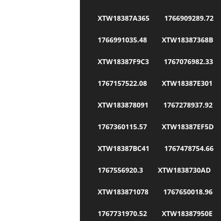
XTW18387A365
1766909289.72
1766991035.48
XTW18387368B
XTW18387F9C3
1767076982.33
1767157522.08
XTW18387E301
XTW183878091
1767278937.92
1767360115.57
XTW18387EF5D
XTW18387BC41
1767478754.66
1767556920.3
XTW1838730AD
XTW183871078
1767650018.96
1767731970.52
XTW18387950E