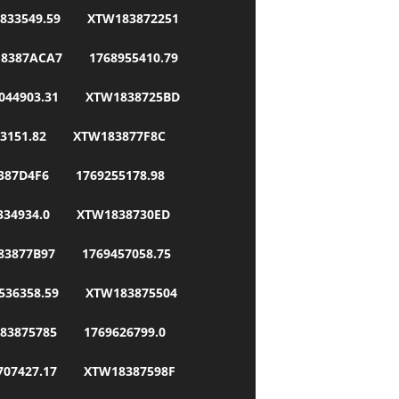
833549.59
XTW183872251
8387ACA7
1768955410.79
044903.31
XTW1838725BD
3151.82
XTW183877F8C
387D4F6
1769255178.98
334934.0
XTW1838730ED
83877B97
1769457058.75
536358.59
XTW183875504
83875785
1769626799.0
707427.17
XTW18387598F