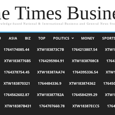
e Times Busin
wledge-based National & International Business and General News Sto
U
ASIA
BIZ
TOP
POLITICS
MONEY
SPORT
1764174085.44
XTW183873C7B
1764213807.54
XTW1
XTW1838776B5
1764295984.91
XTW1838708C8
1764
1764378754.45
XTW18387AA74
1764395336.54
XTW1
XTW183870321
1764484336.9
XTW183874362
176450
1764562602.87
XTW18387782A
1764584299.29
XTW1
XTW18387B431
1764707660.78
XTW18387ECC5
1764