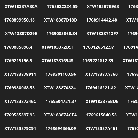
XTW18387A80A
1768822224.59
XTW18387B968
1768
1768899950.18
XTW18387D18D
1768914442.48
XTW1
XTW18387D29E
1769003868.34
XTW1838713F7
1769
1769085896.4
XTW183872D9F
1769126512.97
176914
1769215196.5
XTW183876948
1769221612.39
XTW18
XTW183878914
1769301100.96
XTW18387A760
1769
1769380068.53
XTW183870824
1769416221.82
XTW1
XTW18387346C
1769504721.37
XTW183875BDE
1769
1769585897.95
XTW18387ACF4
1769615840.58
XTW1
XTW183879294
1769694366.09
XTW18387A461
1769