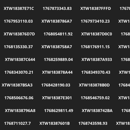
XTW18387E71C
1767873343.83
XTW18387FFFD
1767
1767953110.03
XTW1838786A7
1767973410.23
XTW1
XTW183876D7D
1768054811.92
XTW18387D0C0
1768
1768135330.37
XTW1838758A7
1768176911.15
XTW1
XTW18387C644
1768259889.04
XTW18387A933
1768
1768343070.21
XTW183878A44
1768349370.43
XTW1
XTW18387B5A3
1768428190.03
XTW183878B0D
17684
1768506676.06
XTW18387E301
1768546759.02
XTW1
XTW1838796A8
1768629811.49
XTW1838742BA
176
1768711027.7
XTW18387601B
1768743598.93
XTW18