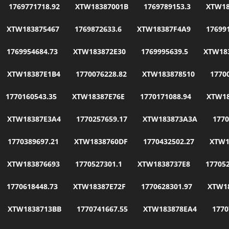
1769771718.92
XTW18387001B
1769789153.3
XTW18
XTW183875467
1769872633.6
XTW18387F4A9
17699
1769954684.73
XTW183872E30
1769995639.5
XTW18
XTW18387E1B4
1770076228.82
XTW183878510
1770
1770160543.35
XTW18387E76E
1770171088.94
XTW18
XTW18387E3A4
1770257659.17
XTW183873A3A
1770
1770389697.21
XTW1838760DF
1770432502.27
XTW1
XTW183876693
1770527301.1
XTW1838737E8
177052
1770618448.73
XTW18387E72F
1770628301.97
XTW1
XTW1838713BB
1770741667.55
XTW183878EA4
1770