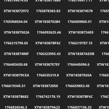
1765795074.03
XTW1838718B9
1765795471.11
XTW1
XTW183872972
1765878383.83
XTW183874578
1765
1765968504.04
XTW1838702B4
1766009860.91
XTW1
XTW18387502A
1766092625.66
XTW1838734E0
1766
1766215790.65
XTW18387BF6C
1766219787.15
XTW1
XTW18387488F
1766323955.43
XTW18387AEDB
1766
1766403430.68
XTW18387E7EF
1766445096.6
XTW18
XTW183879CEA
1766535319.8
XTW18387E65A
17665
1766619345.51
XTW183872050
1766659853.45
XTW18
XTW18387B682
1766742178.19
XTW18387BF6C
1766
1766826546.3
XTW183879A23
1766837136.33
XTW1