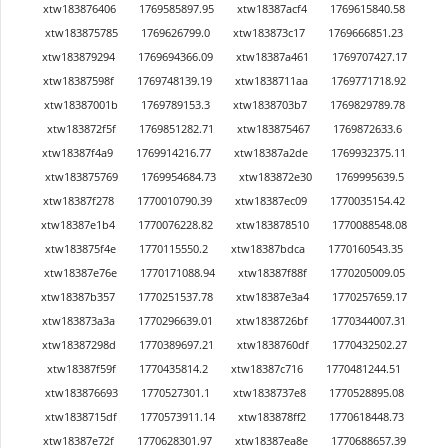
xtw183876406
1769585897.95
xtw18387acf4
1769615840.58
xtw183875785
1769626799.0
xtw183873c17
1769666851.23
xtw183879294
1769694366.09
xtw18387a461
1769707427.17
xtw18387598f
1769748139.19
xtw1838711aa
1769771718.92
xtw18387001b
1769789153.3
xtw1838703b7
1769829789.78
xtw183872f5f
1769851282.71
xtw183875467
1769872633.6
xtw18387f4a9
1769914216.77
xtw18387a2de
1769932375.11
xtw183875769
1769954684.73
xtw183872e30
1769995639.5
xtw18387f278
1770010790.39
xtw18387ec09
1770035154.42
xtw18387e1b4
1770076228.82
xtw183878510
1770088548.08
xtw183875f4e
1770115550.2
xtw18387bdca
1770160543.35
xtw18387e76e
1770171088.94
xtw18387f88f
1770205009.05
xtw18387b357
1770251537.78
xtw18387e3a4
1770257659.17
xtw183873a3a
1770296639.01
xtw1838726bf
1770344007.31
xtw18387298d
1770389697.21
xtw1838760df
1770432502.27
xtw18387f59f
1770435814.2
xtw18387c716
1770481244.51
xtw183876693
1770527301.1
xtw1838737e8
1770528895.08
xtw1838715df
1770573911.14
xtw183878ff2
1770618448.73
xtw18387e72f
1770628301.97
xtw18387ea8e
1770688657.39