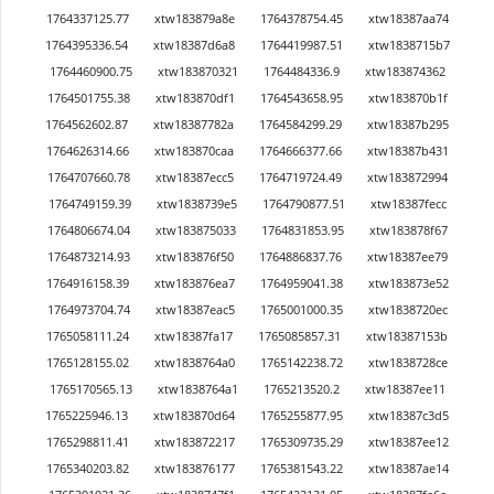
1764337125.77
xtw183879a8e
1764378754.45
xtw18387aa74
1764395336.54
xtw18387d6a8
1764419987.51
xtw1838715b7
1764460900.75
xtw183870321
1764484336.9
xtw183874362
1764501755.38
xtw183870df1
1764543658.95
xtw183870b1f
1764562602.87
xtw18387782a
1764584299.29
xtw18387b295
1764626314.66
xtw183870caa
1764666377.66
xtw18387b431
1764707660.78
xtw18387ecc5
1764719724.49
xtw183872994
1764749159.39
xtw1838739e5
1764790877.51
xtw18387fecc
1764806674.04
xtw183875033
1764831853.95
xtw183878f67
1764873214.93
xtw183876f50
1764886837.76
xtw18387ee79
1764916158.39
xtw183876ea7
1764959041.38
xtw183873e52
1764973704.74
xtw18387eac5
1765001000.35
xtw1838720ec
1765058111.24
xtw18387fa17
1765085857.31
xtw18387153b
1765128155.02
xtw1838764a0
1765142238.72
xtw1838728ce
1765170565.13
xtw1838764a1
1765213520.2
xtw18387ee11
1765225946.13
xtw183870d64
1765255877.95
xtw18387c3d5
1765298811.41
xtw183872217
1765309735.29
xtw18387ee12
1765340203.82
xtw183876177
1765381543.22
xtw18387ae14