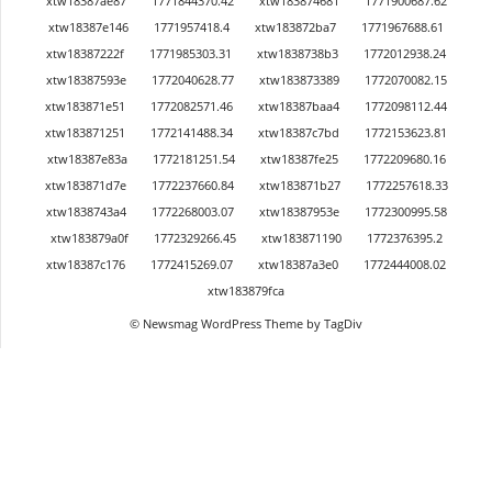
xtw18387ae87
1771844370.42
xtw183874681
1771900687.62
xtw18387e146
1771957418.4
xtw183872ba7
1771967688.61
xtw18387222f
1771985303.31
xtw1838738b3
1772012938.24
xtw18387593e
1772040628.77
xtw183873389
1772070082.15
xtw183871e51
1772082571.46
xtw18387baa4
1772098112.44
xtw183871251
1772141488.34
xtw18387c7bd
1772153623.81
xtw18387e83a
1772181251.54
xtw18387fe25
1772209680.16
xtw183871d7e
1772237660.84
xtw183871b27
1772257618.33
xtw1838743a4
1772268003.07
xtw18387953e
1772300995.58
xtw183879a0f
1772329266.45
xtw183871190
1772376395.2
xtw18387c176
1772415269.07
xtw18387a3e0
1772444008.02
xtw183879fca
© Newsmag WordPress Theme by TagDiv