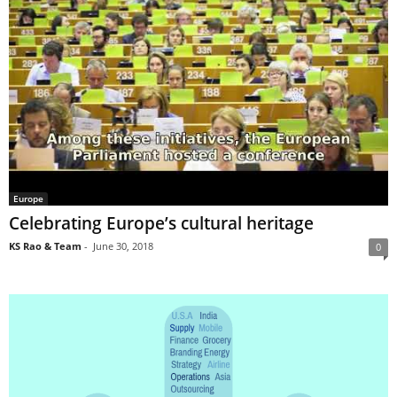
Europe
Celebrating Europe’s cultural heritage
KS Rao & Team
-
June 30, 2018
0