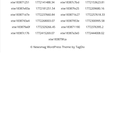
xtw183871251
1772141488.34
xtw18387c7bd
1772153623.81
xtw18387e83a
1772181251.54
xtw18387fe25
1772209680.16
xtw183871d7e
1772237660.84
xtw183871b27
1772257618.33
xtw1838743a4
1772268003.07
xtw18387953e
1772300995.58
xtw183879a0f
1772329266.45
xtw183871190
1772376395.2
xtw18387c176
1772415269.07
xtw18387a3e0
1772444008.02
xtw183879fca
© Newsmag WordPress Theme by TagDiv