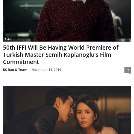
Asia
50th IFFI Will Be Having World Premiere of
Turkish Master Semih Kaplanoglu’s Film
Commitment
KS Rao & Team
-
November 14, 2019
0