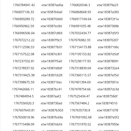
1766784941.42
xtw18387ad0a
1766826546.3
xtw183879a23
1766837136.33
xtw18387b6a0
1766868668.93
xtw18387a365
1766909289.72
xtw183870d60
1766917104.64
xtw183872f1a
1766950962.59
xtw18387ec8d
1766991035.48
xtw18387368b
1766996506.04
xtw18387c869
1767032434.77
xtw18387d5f3
1767072212.22
xtw18387f9c3
1767076982.33
xtw183870207
1767112596.53
xtw183877b01
1767154173.88
xtw18387106c
1767157522.08
xtw18387e301
1767195153.82
xtw18387d5df
1767237332.81
xtw18387f5a0
1767238177.93
xtw183878091
1767278937.92
xtw18387d8df
1767318839.04
xtw1838732e4
1767319425.38
xtw18387c628
1767360115.57
xtw18387ef5d
1767398675.59
xtw1838716ec
1767401394.69
xtw18387001e
1767442666.11
xtw18387bc41
1767478754.66
xtw18387cb3d
1767484954.5
xtw18387aaf2
1767525434.47
xtw1838758df
1767556920.3
xtw1838730ad
1767567484.2
xtw183874510
1767607643.81
xtw18387b503
1767635730.8
xtw183871078
1767650018.96
xtw18387bd9a
1767691092.68
xtw18387a5f2
1767715498.09
xtw18387ebfd
1767731970.52
xtw18387950e