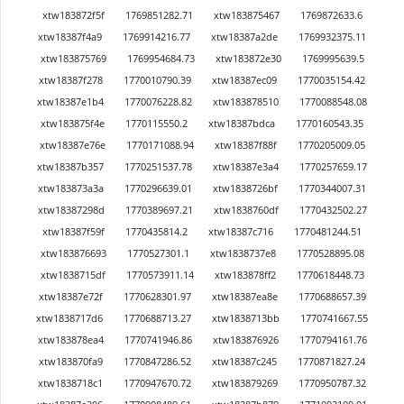
xtw183872f5f
1769851282.71
xtw183875467
1769872633.6
xtw18387f4a9
1769914216.77
xtw18387a2de
1769932375.11
xtw183875769
1769954684.73
xtw183872e30
1769995639.5
xtw18387f278
1770010790.39
xtw18387ec09
1770035154.42
xtw18387e1b4
1770076228.82
xtw183878510
1770088548.08
xtw183875f4e
1770115550.2
xtw18387bdca
1770160543.35
xtw18387e76e
1770171088.94
xtw18387f88f
1770205009.05
xtw18387b357
1770251537.78
xtw18387e3a4
1770257659.17
xtw183873a3a
1770296639.01
xtw1838726bf
1770344007.31
xtw18387298d
1770389697.21
xtw1838760df
1770432502.27
xtw18387f59f
1770435814.2
xtw18387c716
1770481244.51
xtw183876693
1770527301.1
xtw1838737e8
1770528895.08
xtw1838715df
1770573911.14
xtw183878ff2
1770618448.73
xtw18387e72f
1770628301.97
xtw18387ea8e
1770688657.39
xtw1838717d6
1770688713.27
xtw1838713bb
1770741667.55
xtw183878ea4
1770741946.86
xtw183876926
1770794161.76
xtw183870fa9
1770847286.52
xtw18387c245
1770871827.24
xtw1838718c1
1770947670.72
xtw183879269
1770950787.32