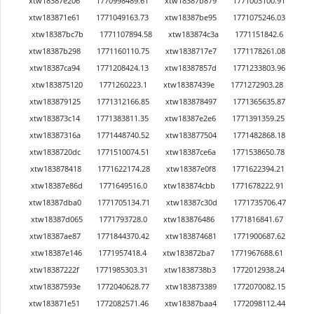
xtw18387e206
1770998489.61
xtw18387b879
1771003100.91
xtw183871e61
1771049163.73
xtw18387be95
1771075246.03
xtw18387bc7b
1771107894.58
xtw183874c3a
1771151842.6
xtw18387b298
1771160110.75
xtw1838717e7
1771178261.08
xtw18387ca94
1771208424.13
xtw18387857d
1771233803.96
xtw183875120
1771260223.1
xtw18387439e
1771272903.28
xtw183879125
1771312166.85
xtw183878497
1771365635.87
xtw183873c14
1771383811.35
xtw18387e2e6
1771391359.25
xtw18387316a
1771448740.52
xtw183877504
1771482868.18
xtw1838720dc
1771510074.51
xtw18387ce6a
1771538650.78
xtw183878418
1771622174.28
xtw18387e0f8
1771622394.21
xtw18387e86d
1771649516.0
xtw183874cbb
1771678222.91
xtw18387dba0
1771705134.71
xtw18387c30d
1771735706.47
xtw18387d065
1771793728.0
xtw183876486
1771816841.67
xtw18387ae87
1771844370.42
xtw183874681
1771900687.62
xtw18387e146
1771957418.4
xtw183872ba7
1771967688.61
xtw18387222f
1771985303.31
xtw1838738b3
1772012938.24
xtw18387593e
1772040628.77
xtw183873389
1772070082.15
xtw183871e51
1772082571.46
xtw18387baa4
1772098112.44