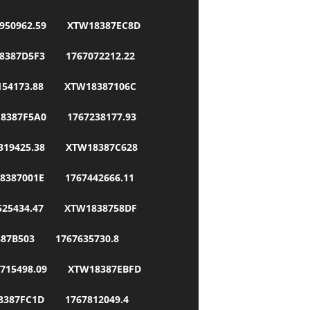
950962.59
XTW18387EC8D
8387D5F3
1767072212.22
154173.88
XTW18387106C
8387F5A0
1767238177.93
319425.38
XTW18387C628
8387001E
1767442666.11
525434.47
XTW1838758DF
87B503
1767635730.8
715498.09
XTW18387EBFD
8387FC1D
1767812049.4