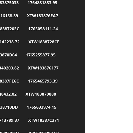
83875033
1764831853.95
16158.39
XTW183876EA7
838720EC
1765058111.24
142238.72
XTW1838728CE
3870D64
1765255877.95
340203.82
XTW183876177
8387FE6C
1765465793.39
48432.02
XTW183879888
38710DD
1765633974.15
713789.37
XTW18387C371