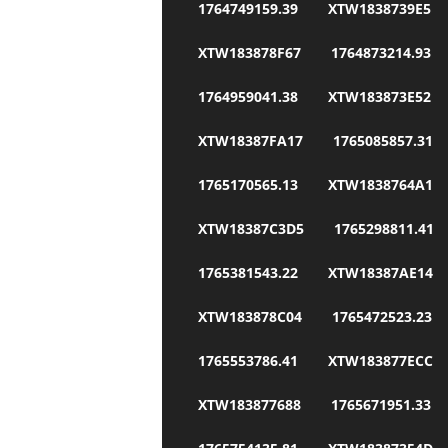
1764749159.39
XTW1838739E5
XTW183878F67
1764873214.93
1764959041.38
XTW183873E52
XTW18387FA17
1765085857.31
1765170565.13
XTW1838764A1
XTW18387C3D5
1765298811.41
1765381543.22
XTW18387AE14
XTW183878C04
1765472523.23
1765553786.41
XTW183877ECC
XTW183877688
1765671951.33