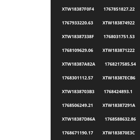
XTW18387F0F4
1767851827.22
1767933220.63
XTW183874922
XTW18387338F
1768031751.53
1768109629.06
XTW183871222
XTW18387A82A
1768217585.54
1768301112.57
XTW18387ECB6
XTW1838703B3
1768424893.1
1768506249.21
XTW18387291A
XTW18387D86A
1768588632.86
1768671190.17
XTW183870E3C