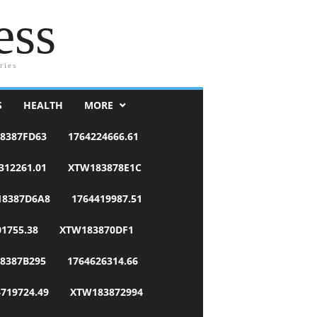
ess
ries
S
HEALTH
MORE
8387FD63
1764224666.61
312261.01
XTW183878E1C
8387D6A8
1764419987.51
1755.38
XTW183870DF1
8387B295
1764626314.66
719724.49
XTW183872994