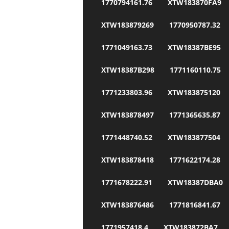
1770794161.76
XTW183870FA9
XTW183879269
1770950787.32
1771049163.73
XTW18387BE95
XTW18387B298
1771160110.75
1771233803.96
XTW183875120
XTW183878497
1771365635.87
1771448740.52
XTW183877504
XTW183878418
1771622174.28
1771678222.91
XTW18387DBA0
XTW183876486
1771816841.67
1771957418.4
XTW183872BA7