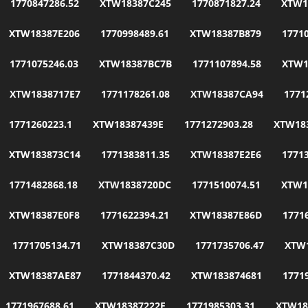
1770847286.52
XTW18387C245
1770871827.24
XTW1
XTW18387E206
1770998489.61
XTW18387B879
17710
1771075246.03
XTW18387BC7B
1771107894.58
XTW1
XTW1838717E7
1771178261.08
XTW18387CA94
1771
1771260223.1
XTW18387439E
1771272903.28
XTW18
XTW183873C14
1771383811.35
XTW18387E2E6
17713
1771482868.18
XTW1838720DC
1771510074.51
XTW1
XTW18387E0F8
1771622394.21
XTW18387E86D
1771
1771705134.71
XTW18387C30D
1771735706.47
XTW
XTW18387AE87
1771844370.42
XTW183874681
1771
1771967688.61
XTW18387222F
1771985303.31
XTW18