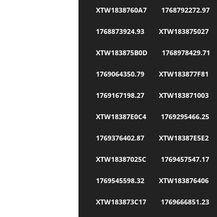
XTW1838760A7
1768792272.97
1768873924.93
XTW183875027
XTW183875B0D
1768978429.71
1769064350.79
XTW183877F81
1769167198.27
XTW183871003
XTW18387E0C4
1769295466.25
1769376402.87
XTW18387E5E2
XTW18387025C
1769457547.17
1769545598.32
XTW183876406
XTW183873C17
1769666851.23