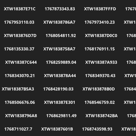
XTW18387E71C
1767873343.83
XTW18387FFFD
1767
1767953110.03
XTW1838786A7
1767973410.23
XTW1
XTW183876D7D
1768054811.92
XTW18387D0C0
1768
1768135330.37
XTW1838758A7
1768176911.15
XTW1
XTW18387C644
1768259889.04
XTW18387A933
1768
1768343070.21
XTW183878A44
1768349370.43
XTW1
XTW18387B5A3
1768428190.03
XTW183878B0D
17684
1768506676.06
XTW18387E301
1768546759.02
XTW1
XTW1838796A8
1768629811.49
XTW1838742BA
176
1768711027.7
XTW18387601B
1768743598.93
XTW18