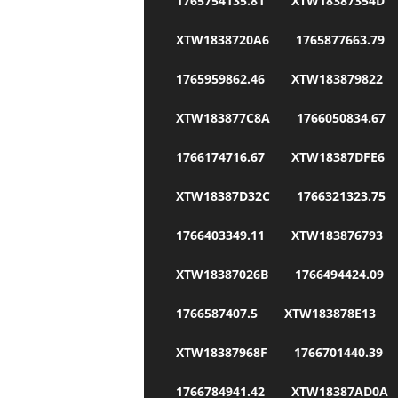
1765754135.81
XTW18387354D
XTW1838720A6
1765877663.79
1765959862.46
XTW183879822
XTW183877C8A
1766050834.67
1766174716.67
XTW18387DFE6
XTW18387D32C
1766321323.75
1766403349.11
XTW183876793
XTW18387026B
1766494424.09
1766587407.5
XTW183878E13
XTW18387968F
1766701440.39
1766784941.42
XTW18387AD0A