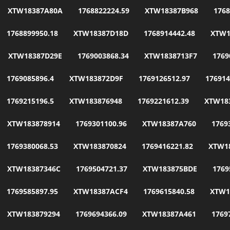
XTW18387A80A
1768822224.59
XTW18387B968
1768
1768899950.18
XTW18387D18D
1768914442.48
XTW1
XTW18387D29E
1769003868.34
XTW1838713F7
1769
1769085896.4
XTW183872D9F
1769126512.97
176914
1769215196.5
XTW183876948
1769221612.39
XTW18
XTW183878914
1769301100.96
XTW18387A760
1769
1769380068.53
XTW183870824
1769416221.82
XTW1
XTW18387346C
1769504721.37
XTW183875BDE
1769
1769585897.95
XTW18387ACF4
1769615840.58
XTW1
XTW183879294
1769694366.09
XTW18387A461
1769