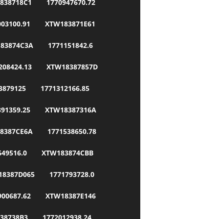
838718C1
1770947670.72
03100.91
XTW183871E61
83874C3A
1771151842.6
208424.13
XTW18387857D
3879125
1771312166.85
91359.25
XTW18387316A
8387CE6A
1771538650.78
649516.0
XTW183874CBB
18387D065
1771793728.0
900687.62
XTW18387E146
38738B3
1772012938.24