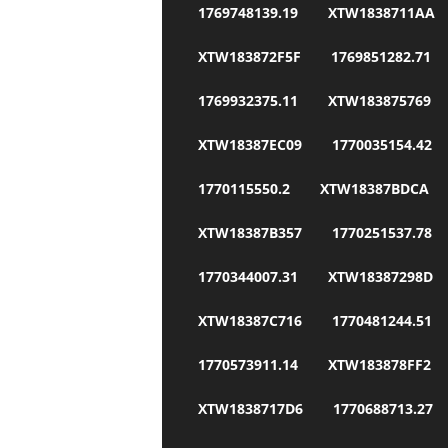
1769748139.19
XTW1838711AA
XTW183872F5F
1769851282.71
1769932375.11
XTW183875769
XTW18387EC09
1770035154.42
1770115550.2
XTW18387BDCA
XTW18387B357
1770251537.78
1770344007.31
XTW18387298D
XTW18387C716
1770481244.51
1770573911.14
XTW183878FF2
XTW1838717D6
1770688713.27