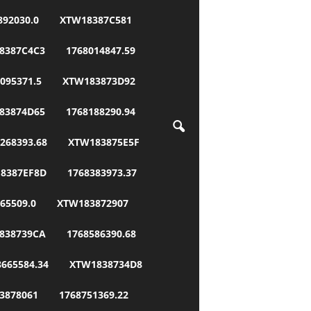
892030.0
XTW18387C581
8387C4C3
1768014847.59
095371.5
XTW183873D92
83874D65
1768188290.94
268393.68
XTW183875E5F
8387EF8D
1768383973.37
65509.0
XTW183872907
838739CA
1768586390.68
8665584.34
XTW1838734D8
3878061
1768751369.22