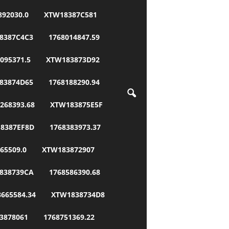
892030.0
XTW18387C581
8387C4C3
1768014847.59
095371.5
XTW183873D92
83874D65
1768188290.94
268393.68
XTW183875E5F
8387EF8D
1768383973.37
65509.0
XTW183872907
838739CA
1768586390.68
8665584.34
XTW1838734D8
3878061
1768751369.22