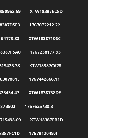
950962.59
XTW18387EC8D
8387D5F3
1767072212.22
154173.88
XTW18387106C
8387F5A0
1767238177.93
319425.38
XTW18387C628
8387001E
1767442666.11
525434.47
XTW1838758DF
87B503
1767635730.8
715498.09
XTW18387EBFD
8387FC1D
1767812049.4