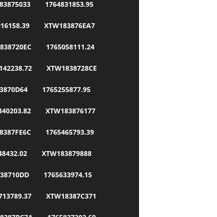
83875033
1764831853.95
16158.39
XTW183876EA7
838720EC
1765058111.24
142238.72
XTW1838728CE
3870D64
1765255877.95
340203.82
XTW183876177
8387FE6C
1765465793.39
48432.02
XTW183879888
38710DD
1765633974.15
713789.37
XTW18387C371