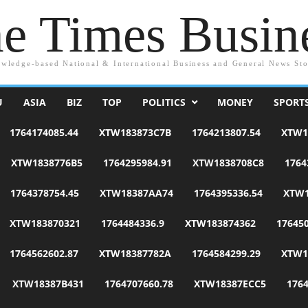
e Times Busin
wledge-based National & International Business and General News Sto
U
ASIA
BIZ
TOP
POLITICS
MONEY
SPORT
1764174085.44
XTW183873C7B
1764213807.54
XTW1
XTW1838776B5
1764295984.91
XTW1838708C8
1764
1764378754.45
XTW18387AA74
1764395336.54
XTW1
XTW183870321
1764484336.9
XTW183874362
176450
1764562602.87
XTW18387782A
1764584299.29
XTW1
XTW18387B431
1764707660.78
XTW18387ECC5
1764