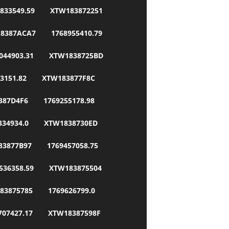
833549.59
XTW183872251
8387ACA7
1768955410.79
044903.31
XTW1838725BD
3151.82
XTW183877F8C
387D4F6
1769255178.98
334934.0
XTW1838730ED
83877B97
1769457058.75
536358.59
XTW183875504
83875785
1769626799.0
707427.17
XTW18387598F