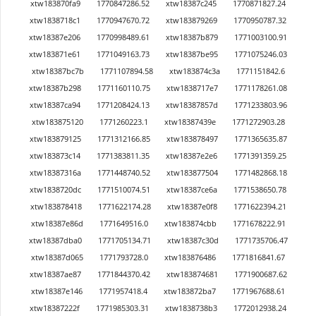
xtw183870fa9
1770847286.52
xtw18387c245
1770871827.24
xtw1838718c1
1770947670.72
xtw183879269
1770950787.32
xtw18387e206
1770998489.61
xtw18387b879
1771003100.91
xtw183871e61
1771049163.73
xtw18387be95
1771075246.03
xtw18387bc7b
1771107894.58
xtw183874c3a
1771151842.6
xtw18387b298
1771160110.75
xtw1838717e7
1771178261.08
xtw18387ca94
1771208424.13
xtw18387857d
1771233803.96
xtw183875120
1771260223.1
xtw18387439e
1771272903.28
xtw183879125
1771312166.85
xtw183878497
1771365635.87
xtw183873c14
1771383811.35
xtw18387e2e6
1771391359.25
xtw18387316a
1771448740.52
xtw183877504
1771482868.18
xtw1838720dc
1771510074.51
xtw18387ce6a
1771538650.78
xtw183878418
1771622174.28
xtw18387e0f8
1771622394.21
xtw18387e86d
1771649516.0
xtw183874cbb
1771678222.91
xtw18387dba0
1771705134.71
xtw18387c30d
1771735706.47
xtw18387d065
1771793728.0
xtw183876486
1771816841.67
xtw18387ae87
1771844370.42
xtw183874681
1771900687.62
xtw18387e146
1771957418.4
xtw183872ba7
1771967688.61
xtw18387222f
1771985303.31
xtw1838738b3
1772012938.24