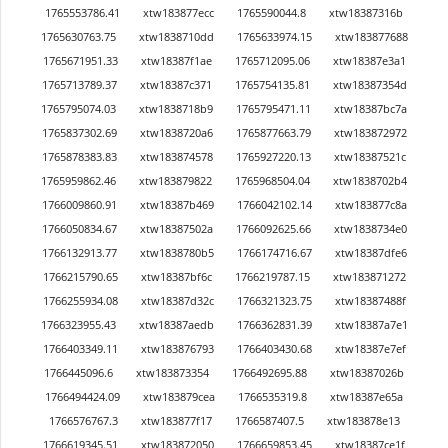
1765553786.41
xtw183877ecc
1765590044.8
xtw18387316b
1765630763.75
xtw1838710dd
1765633974.15
xtw183877688
1765671951.33
xtw18387f1ae
1765712095.06
xtw18387e3a1
1765713789.37
xtw18387c371
1765754135.81
xtw18387354d
1765795074.03
xtw1838718b9
1765795471.11
xtw18387bc7a
1765837302.69
xtw1838720a6
1765877663.79
xtw183872972
1765878383.83
xtw183874578
1765927220.13
xtw18387521c
1765959862.46
xtw183879822
1765968504.04
xtw1838702b4
1766009860.91
xtw18387b469
1766042102.14
xtw183877c8a
1766050834.67
xtw18387502a
1766092625.66
xtw1838734e0
1766132913.77
xtw1838780b5
1766174716.67
xtw18387dfe6
1766215790.65
xtw18387bf6c
1766219787.15
xtw183871272
1766255934.08
xtw18387d32c
1766321323.75
xtw18387488f
1766323955.43
xtw18387aedb
1766362831.39
xtw18387a7e1
1766403349.11
xtw183876793
1766403430.68
xtw18387e7ef
1766445096.6
xtw183873354
1766492695.88
xtw18387026b
1766494424.09
xtw183879cea
1766535319.8
xtw18387e65a
1766576767.3
xtw183877f17
1766587407.5
xtw183878e13
1766619345.51
xtw183872050
1766659853.45
xtw18387ce1f