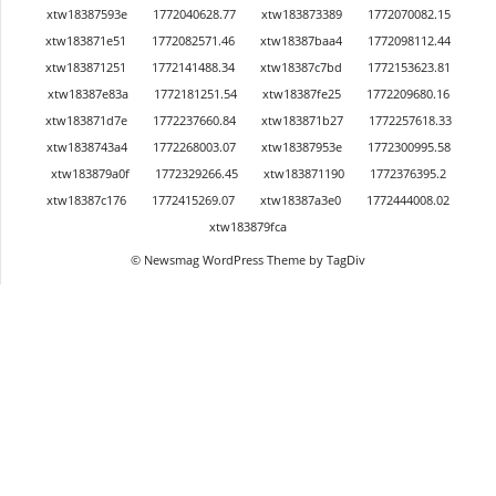
xtw18387593e
1772040628.77
xtw183873389
1772070082.15
xtw183871e51
1772082571.46
xtw18387baa4
1772098112.44
xtw183871251
1772141488.34
xtw18387c7bd
1772153623.81
xtw18387e83a
1772181251.54
xtw18387fe25
1772209680.16
xtw183871d7e
1772237660.84
xtw183871b27
1772257618.33
xtw1838743a4
1772268003.07
xtw18387953e
1772300995.58
xtw183879a0f
1772329266.45
xtw183871190
1772376395.2
xtw18387c176
1772415269.07
xtw18387a3e0
1772444008.02
xtw183879fca
© Newsmag WordPress Theme by TagDiv