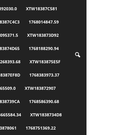
892030.0
XTW18387C581
8387C4C3
1768014847.59
095371.5
XTW183873D92
83874D65
1768188290.94
268393.68
XTW183875E5F
8387EF8D
1768383973.37
65509.0
XTW183872907
838739CA
1768586390.68
8665584.34
XTW1838734D8
3878061
1768751369.22