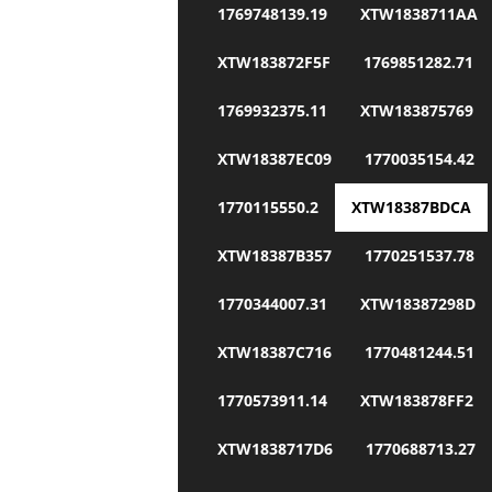
1769748139.19
XTW1838711AA
XTW183872F5F
1769851282.71
1769932375.11
XTW183875769
XTW18387EC09
1770035154.42
1770115550.2
XTW18387BDCA
XTW18387B357
1770251537.78
1770344007.31
XTW18387298D
XTW18387C716
1770481244.51
1770573911.14
XTW183878FF2
XTW1838717D6
1770688713.27