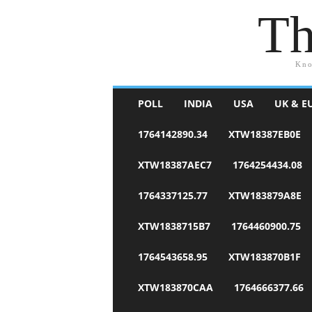
Th
Kno
POLL
INDIA
USA
UK & E
1764142890.34
XTW18387EB0E
XTW18387AEC7
1764254434.08
1764337125.77
XTW183879A8E
XTW1838715B7
1764460900.75
1764543658.95
XTW183870B1F
XTW183870CAA
1764666377.66