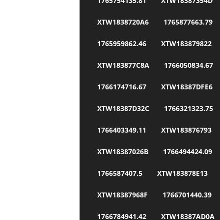
1765754135.81
XTW18387354D
XTW1838720A6
1765877663.79
1765959862.46
XTW183879822
XTW183877C8A
1766050834.67
1766174716.67
XTW18387DFE6
XTW18387D32C
1766321323.75
1766403349.11
XTW183876793
XTW18387026B
1766494424.09
1766587407.5
XTW183878E13
XTW18387968F
1766701440.39
1766784941.42
XTW18387AD0A