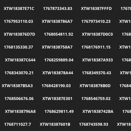
XTW18387E71C
1767873343.83
XTW18387FFFD
1767
1767953110.03
XTW1838786A7
1767973410.23
XTW1
XTW183876D7D
1768054811.92
XTW18387D0C0
1768
1768135330.37
XTW1838758A7
1768176911.15
XTW1
XTW18387C644
1768259889.04
XTW18387A933
1768
1768343070.21
XTW183878A44
1768349370.43
XTW1
XTW18387B5A3
1768428190.03
XTW183878B0D
17684
1768506676.06
XTW18387E301
1768546759.02
XTW1
XTW1838796A8
1768629811.49
XTW1838742BA
176
1768711027.7
XTW18387601B
1768743598.93
XTW18