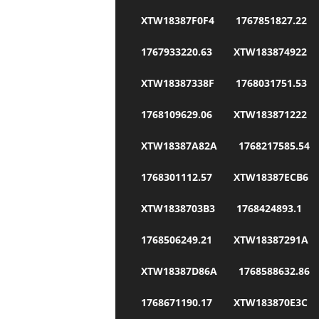
XTW18387F0F4
1767851827.22
1767933220.63
XTW183874922
XTW18387338F
1768031751.53
1768109629.06
XTW183871222
XTW18387A82A
1768217585.54
1768301112.57
XTW18387ECB6
XTW1838703B3
1768424893.1
1768506249.21
XTW18387291A
XTW18387D86A
1768588632.86
1768671190.17
XTW183870E3C