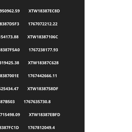
950962.59
XTW18387EC8D
8387D5F3
1767072212.22
154173.88
XTW18387106C
8387F5A0
1767238177.93
319425.38
XTW18387C628
8387001E
1767442666.11
525434.47
XTW1838758DF
87B503
1767635730.8
715498.09
XTW18387EBFD
8387FC1D
1767812049.4