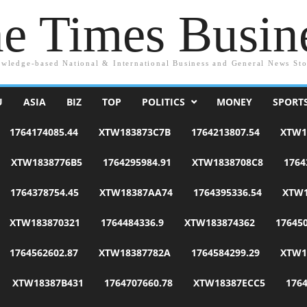
e Times Busin
wledge-based National & International Business and General News Sto
U
ASIA
BIZ
TOP
POLITICS
MONEY
SPORT
1764174085.44
XTW183873C7B
1764213807.54
XTW1
XTW1838776B5
1764295984.91
XTW1838708C8
1764
1764378754.45
XTW18387AA74
1764395336.54
XTW1
XTW183870321
1764484336.9
XTW183874362
176450
1764562602.87
XTW18387782A
1764584299.29
XTW1
XTW18387B431
1764707660.78
XTW18387ECC5
1764