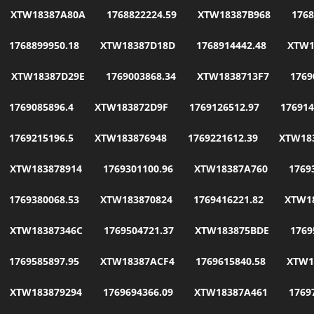
XTW18387A80A
1768822224.59
XTW18387B968
1768
1768899950.18
XTW18387D18D
1768914442.48
XTW1
XTW18387D29E
1769003868.34
XTW1838713F7
1769
1769085896.4
XTW183872D9F
1769126512.97
176914
1769215196.5
XTW183876948
1769221612.39
XTW18
XTW183878914
1769301100.96
XTW18387A760
1769
1769380068.53
XTW183870824
1769416221.82
XTW1
XTW18387346C
1769504721.37
XTW183875BDE
1769
1769585897.95
XTW18387ACF4
1769615840.58
XTW1
XTW183879294
1769694366.09
XTW18387A461
1769