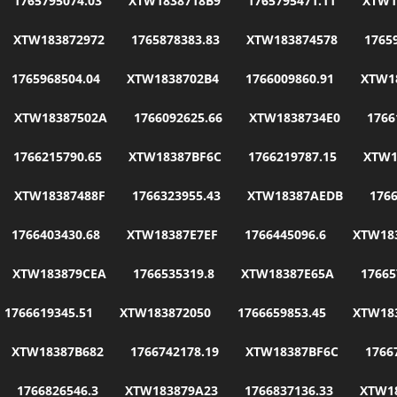
1765795074.03
XTW1838718B9
1765795471.11
XTW1
XTW183872972
1765878383.83
XTW183874578
1765
1765968504.04
XTW1838702B4
1766009860.91
XTW1
XTW18387502A
1766092625.66
XTW1838734E0
1766
1766215790.65
XTW18387BF6C
1766219787.15
XTW1
XTW18387488F
1766323955.43
XTW18387AEDB
1766
1766403430.68
XTW18387E7EF
1766445096.6
XTW18
XTW183879CEA
1766535319.8
XTW18387E65A
17665
1766619345.51
XTW183872050
1766659853.45
XTW18
XTW18387B682
1766742178.19
XTW18387BF6C
1766
1766826546.3
XTW183879A23
1766837136.33
XTW1