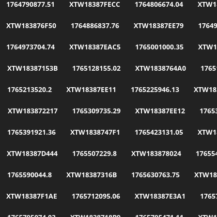
1764790877.51
XTW18387FECC
1764806674.04
XTW1
XTW183876F50
1764886837.76
XTW18387EE79
17649
1764973704.74
XTW18387EAC5
1765001000.35
XTW1
XTW18387153B
1765128155.02
XTW1838764A0
1765
1765213520.2
XTW18387EE11
1765225946.13
XTW18
XTW183872217
1765309735.29
XTW18387EE12
1765
1765391921.36
XTW1838747F1
1765423131.05
XTW1
XTW18387D444
1765507229.8
XTW183878024
17655
1765590044.8
XTW18387316B
1765630763.75
XTW18
XTW18387F1AE
1765712095.06
XTW18387E3A1
1765