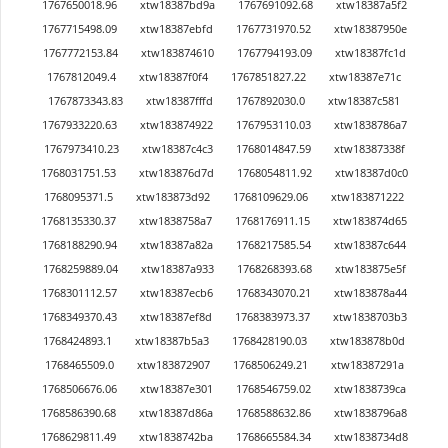
1767650018.96
xtw18387bd9a
1767691092.68
xtw18387a5f2
1767715498.09
xtw18387ebfd
1767731970.52
xtw18387950e
1767772153.84
xtw183874610
1767794193.09
xtw18387fc1d
1767812049.4
xtw18387f0f4
1767851827.22
xtw18387e71c
1767873343.83
xtw18387fffd
1767892030.0
xtw18387c581
1767933220.63
xtw183874922
1767953110.03
xtw1838786a7
1767973410.23
xtw18387c4c3
1768014847.59
xtw18387338f
1768031751.53
xtw183876d7d
1768054811.92
xtw18387d0c0
1768095371.5
xtw183873d92
1768109629.06
xtw183871222
1768135330.37
xtw1838758a7
1768176911.15
xtw183874d65
1768188290.94
xtw18387a82a
1768217585.54
xtw18387c644
1768259889.04
xtw18387a933
1768268393.68
xtw183875e5f
1768301112.57
xtw18387ecb6
1768343070.21
xtw183878a44
1768349370.43
xtw18387ef8d
1768383973.37
xtw1838703b3
1768424893.1
xtw18387b5a3
1768428190.03
xtw183878b0d
1768465509.0
xtw183872907
1768506249.21
xtw18387291a
1768506676.06
xtw18387e301
1768546759.02
xtw1838739ca
1768586390.68
xtw18387d86a
1768588632.86
xtw1838796a8
1768629811.49
xtw1838742ba
1768665584.34
xtw1838734d8