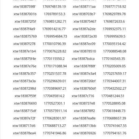
xtw18387598f
1769748139.19
xtw1838711aa
1769771718.92
xtw18387001b
1769789153.3
xtw1838703b7
1769829789.78
xtw183872f5f
1769851282.71
xtw183875467
1769872633.6
xtw18387f4a9
1769914216.77
xtw18387a2de
1769932375.11
xtw183875769
1769954684.73
xtw183872e30
1769995639.5
xtw18387f278
1770010790.39
xtw18387ec09
1770035154.42
xtw18387e1b4
1770076228.82
xtw183878510
1770088548.08
xtw183875f4e
1770115550.2
xtw18387bdca
1770160543.35
xtw18387e76e
1770171088.94
xtw18387f88f
1770205009.05
xtw18387b357
1770251537.78
xtw18387e3a4
1770257659.17
xtw183873a3a
1770296639.01
xtw1838726bf
1770344007.31
xtw18387298d
1770389697.21
xtw1838760df
1770432502.27
xtw18387f59f
1770435814.2
xtw18387c716
1770481244.51
xtw183876693
1770527301.1
xtw1838737e8
1770528895.08
xtw1838715df
1770573911.14
xtw183878ff2
1770618448.73
xtw18387e72f
1770628301.97
xtw18387ea8e
1770688657.39
xtw1838717d6
1770688713.27
xtw1838713bb
1770741667.55
xtw183878ea4
1770741946.86
xtw183876926
1770794161.76