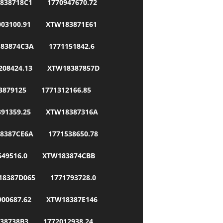
838718C1
1770947670.72
03100.91
XTW183871E61
83874C3A
1771151842.6
208424.13
XTW18387857D
3879125
1771312166.85
91359.25
XTW18387316A
8387CE6A
1771538650.78
649516.0
XTW183874CBB
18387D065
1771793728.0
900687.62
XTW18387E146
38738B3
1772012938.24