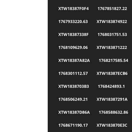
XTW18387F0F4
1767851827.22
1767933220.63
XTW183874922
XTW18387338F
1768031751.53
1768109629.06
XTW183871222
XTW18387A82A
1768217585.54
1768301112.57
XTW18387ECB6
XTW1838703B3
1768424893.1
1768506249.21
XTW18387291A
XTW18387D86A
1768588632.86
1768671190.17
XTW183870E3C