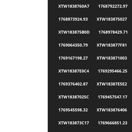
XTW1838760A7
1768792272.97
1768873924.93
XTW183875027
XTW183875B0D
1768978429.71
1769064350.79
XTW183877F81
1769167198.27
XTW183871003
XTW18387E0C4
1769295466.25
1769376402.87
XTW18387E5E2
XTW18387025C
1769457547.17
1769545598.32
XTW183876406
XTW183873C17
1769666851.23