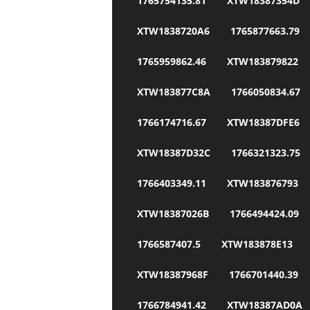
1765754135.81
XTW18387354D
XTW1838720A6
1765877663.79
1765959862.46
XTW183879822
XTW183877C8A
1766050834.67
1766174716.67
XTW18387DFE6
XTW18387D32C
1766321323.75
1766403349.11
XTW183876793
XTW18387026B
1766494424.09
1766587407.5
XTW183878E13
XTW18387968F
1766701440.39
1766784941.42
XTW18387AD0A