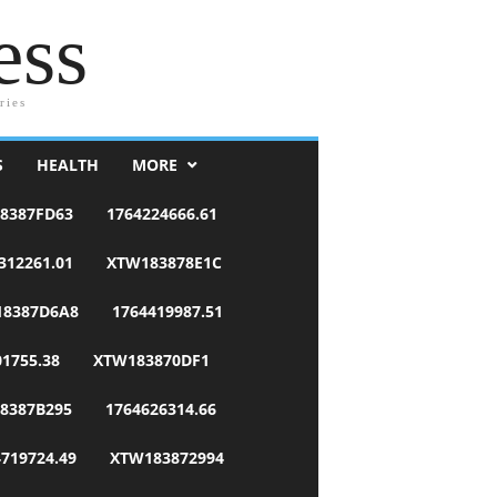
ess
ries
S
HEALTH
MORE
8387FD63
1764224666.61
312261.01
XTW183878E1C
8387D6A8
1764419987.51
1755.38
XTW183870DF1
8387B295
1764626314.66
719724.49
XTW183872994