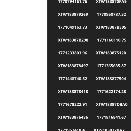
1770794161.76
XTW183870FA9
XTW183879269
1770950787.32
1771049163.73
XTW18387BE95
XTW18387B298
1771160110.75
1771233803.96
XTW183875120
XTW183878497
1771365635.87
1771448740.52
XTW183877504
XTW183878418
1771622174.28
1771678222.91
XTW18387DBA0
XTW183876486
1771816841.67
1771957418.4
XTW183872BA7