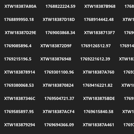
XTW18387A80A
1768822224.59
XTW18387B968
1768
1768899950.18
XTW18387D18D
1768914442.48
XTW1
XTW18387D29E
1769003868.34
XTW1838713F7
1769
1769085896.4
XTW183872D9F
1769126512.97
176914
1769215196.5
XTW183876948
1769221612.39
XTW18
XTW183878914
1769301100.96
XTW18387A760
1769
1769380068.53
XTW183870824
1769416221.82
XTW1
XTW18387346C
1769504721.37
XTW183875BDE
1769
1769585897.95
XTW18387ACF4
1769615840.58
XTW1
XTW183879294
1769694366.09
XTW18387A461
1769