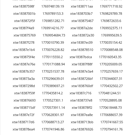
xtw18387598f
1769748139.19
xtw1838711aa
1769771718.92
xtw18387001b
1769789153.3
xtw1838703b7
1769829789.78
xtw183872f5f
1769851282.71
xtw183875467
1769872633.6
xtw18387f4a9
1769914216.77
xtw18387a2de
1769932375.11
xtw183875769
1769954684.73
xtw183872e30
1769995639.5
xtw18387f278
1770010790.39
xtw18387ec09
1770035154.42
xtw18387e1b4
1770076228.82
xtw183878510
1770088548.08
xtw183875f4e
1770115550.2
xtw18387bdca
1770160543.35
xtw18387e76e
1770171088.94
xtw18387f88f
1770205009.05
xtw18387b357
1770251537.78
xtw18387e3a4
1770257659.17
xtw183873a3a
1770296639.01
xtw1838726bf
1770344007.31
xtw18387298d
1770389697.21
xtw1838760df
1770432502.27
xtw18387f59f
1770435814.2
xtw18387c716
1770481244.51
xtw183876693
1770527301.1
xtw1838737e8
1770528895.08
xtw1838715df
1770573911.14
xtw183878ff2
1770618448.73
xtw18387e72f
1770628301.97
xtw18387ea8e
1770688657.39
xtw1838717d6
1770688713.27
xtw1838713bb
1770741667.55
xtw183878ea4
1770741946.86
xtw183876926
1770794161.76