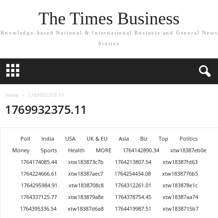
The Times Business
Knowledge-based National & International Business and General News
Stories
Home
1769932375.11
1769932375.11
Poll
India
USA
UK & EU
Asia
Biz
Top
Politics
Money
Sports
Health
MORE
1764142890.34
xtw18387eb0e
1764174085.44
xtw183873c7b
1764213807.54
xtw18387fd63
1764224666.61
xtw18387aec7
1764254434.08
xtw1838776b5
1764295984.91
xtw1838708c8
1764312261.01
xtw183878e1c
1764337125.77
xtw183879a8e
1764378754.45
xtw18387aa74
1764395336.54
xtw18387d6a8
1764419987.51
xtw1838715b7