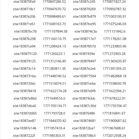
xtw183870fa9
1770847286.52
xtw18387c245
1770871827.24
xtw1838718c1
1770947670.72
xtw183879269
1770950787.32
xtw18387e206
1770998489.61
xtw18387b879
1771003100.91
xtw183871e61
1771049163.73
xtw18387be95
1771075246.03
xtw18387bc7b
1771107894.58
xtw183874c3a
1771151842.6
xtw18387b298
1771160110.75
xtw1838717e7
1771178261.08
xtw18387ca94
1771208424.13
xtw18387857d
1771233803.96
xtw183875120
1771260223.1
xtw18387439e
1771272903.28
xtw183879125
1771312166.85
xtw183878497
1771365635.87
xtw183873c14
1771383811.35
xtw18387e2e6
1771391359.25
xtw18387316a
1771448740.52
xtw183877504
1771482868.18
xtw1838720dc
1771510074.51
xtw18387ce6a
1771538650.78
xtw183878418
1771622174.28
xtw18387e0f8
1771622394.21
xtw18387e86d
1771649516.0
xtw183874cbb
1771678222.91
xtw18387dba0
1771705134.71
xtw18387c30d
1771735706.47
xtw18387d065
1771793728.0
xtw183876486
1771816841.67
xtw18387ae87
1771844370.42
xtw183874681
1771900687.62
xtw18387e146
1771957418.4
xtw183872ba7
1771967688.61
xtw18387222f
1771985303.31
xtw1838738b3
1772012938.24