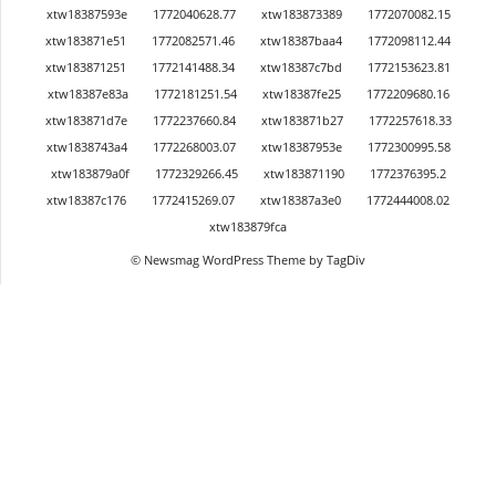
xtw18387593e
1772040628.77
xtw183873389
1772070082.15
xtw183871e51
1772082571.46
xtw18387baa4
1772098112.44
xtw183871251
1772141488.34
xtw18387c7bd
1772153623.81
xtw18387e83a
1772181251.54
xtw18387fe25
1772209680.16
xtw183871d7e
1772237660.84
xtw183871b27
1772257618.33
xtw1838743a4
1772268003.07
xtw18387953e
1772300995.58
xtw183879a0f
1772329266.45
xtw183871190
1772376395.2
xtw18387c176
1772415269.07
xtw18387a3e0
1772444008.02
xtw183879fca
© Newsmag WordPress Theme by TagDiv