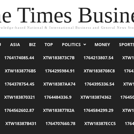
e Times Busin
wledge-based National & International Business and General News Sto
U
ASIA
BIZ
TOP
POLITICS
MONEY
SPORT
1764174085.44
XTW183873C7B
1764213807.54
XTW1
XTW1838776B5
1764295984.91
XTW1838708C8
1764
1764378754.45
XTW18387AA74
1764395336.54
XTW1
XTW183870321
1764484336.9
XTW183874362
176450
1764562602.87
XTW18387782A
1764584299.29
XTW1
XTW18387B431
1764707660.78
XTW18387ECC5
1764