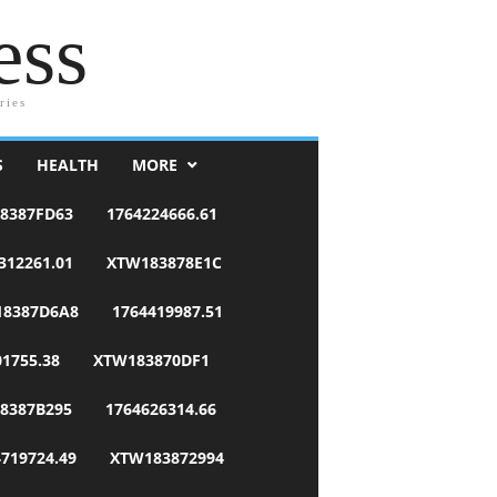
ess
ries
S
HEALTH
MORE
8387FD63
1764224666.61
312261.01
XTW183878E1C
8387D6A8
1764419987.51
1755.38
XTW183870DF1
8387B295
1764626314.66
719724.49
XTW183872994