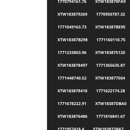
1770794161.76
XTW183870FA9
XTW183879269
1770950787.32
1771049163.73
XTW18387BE95
XTW18387B298
1771160110.75
1771233803.96
XTW183875120
XTW183878497
1771365635.87
1771448740.52
XTW183877504
XTW183878418
1771622174.28
1771678222.91
XTW18387DBA0
XTW183876486
1771816841.67
1771957418.4
XTW183872BA7