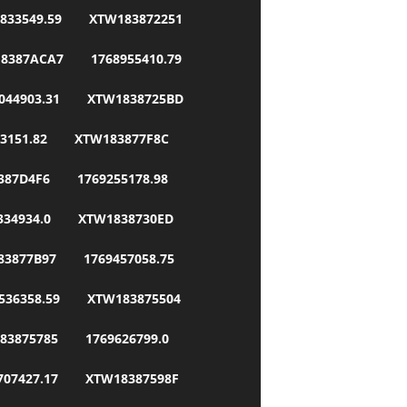
833549.59
XTW183872251
8387ACA7
1768955410.79
044903.31
XTW1838725BD
3151.82
XTW183877F8C
387D4F6
1769255178.98
334934.0
XTW1838730ED
83877B97
1769457058.75
536358.59
XTW183875504
83875785
1769626799.0
707427.17
XTW18387598F