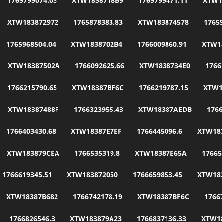
1765795074.03
XTW1838718B9
1765795471.11
XTW1
XTW183872972
1765878383.83
XTW183874578
1765
1765968504.04
XTW1838702B4
1766009860.91
XTW1
XTW18387502A
1766092625.66
XTW1838734E0
1766
1766215790.65
XTW18387BF6C
1766219787.15
XTW1
XTW18387488F
1766323955.43
XTW18387AEDB
1766
1766403430.68
XTW18387E7EF
1766445096.6
XTW18
XTW183879CEA
1766535319.8
XTW18387E65A
17665
1766619345.51
XTW183872050
1766659853.45
XTW18
XTW18387B682
1766742178.19
XTW18387BF6C
1766
1766826546.3
XTW183879A23
1766837136.33
XTW1