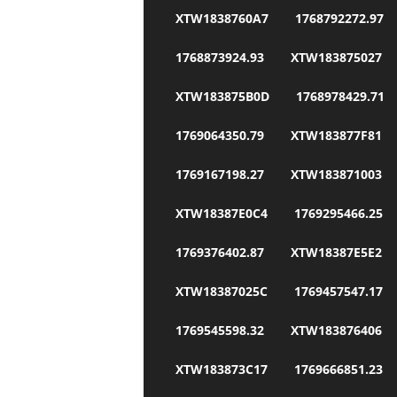
XTW1838760A7
1768792272.97
1768873924.93
XTW183875027
XTW183875B0D
1768978429.71
1769064350.79
XTW183877F81
1769167198.27
XTW183871003
XTW18387E0C4
1769295466.25
1769376402.87
XTW18387E5E2
XTW18387025C
1769457547.17
1769545598.32
XTW183876406
XTW183873C17
1769666851.23