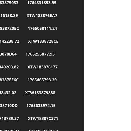
83875033
1764831853.95
16158.39
XTW183876EA7
838720EC
1765058111.24
142238.72
XTW1838728CE
3870D64
1765255877.95
340203.82
XTW183876177
8387FE6C
1765465793.39
48432.02
XTW183879888
38710DD
1765633974.15
713789.37
XTW18387C371