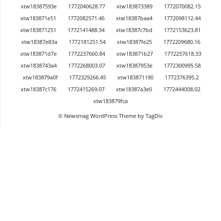
xtw18387593e
1772040628.77
xtw183873389
1772070082.15
xtw183871e51
1772082571.46
xtw18387baa4
1772098112.44
xtw183871251
1772141488.34
xtw18387c7bd
1772153623.81
xtw18387e83a
1772181251.54
xtw18387fe25
1772209680.16
xtw183871d7e
1772237660.84
xtw183871b27
1772257618.33
xtw1838743a4
1772268003.07
xtw18387953e
1772300995.58
xtw183879a0f
1772329266.45
xtw183871190
1772376395.2
xtw18387c176
1772415269.07
xtw18387a3e0
1772444008.02
xtw183879fca
© Newsmag WordPress Theme by TagDiv