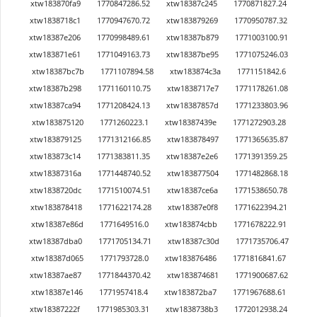
xtw183870fa9
1770847286.52
xtw18387c245
1770871827.24
xtw1838718c1
1770947670.72
xtw183879269
1770950787.32
xtw18387e206
1770998489.61
xtw18387b879
1771003100.91
xtw183871e61
1771049163.73
xtw18387be95
1771075246.03
xtw18387bc7b
1771107894.58
xtw183874c3a
1771151842.6
xtw18387b298
1771160110.75
xtw1838717e7
1771178261.08
xtw18387ca94
1771208424.13
xtw18387857d
1771233803.96
xtw183875120
1771260223.1
xtw18387439e
1771272903.28
xtw183879125
1771312166.85
xtw183878497
1771365635.87
xtw183873c14
1771383811.35
xtw18387e2e6
1771391359.25
xtw18387316a
1771448740.52
xtw183877504
1771482868.18
xtw1838720dc
1771510074.51
xtw18387ce6a
1771538650.78
xtw183878418
1771622174.28
xtw18387e0f8
1771622394.21
xtw18387e86d
1771649516.0
xtw183874cbb
1771678222.91
xtw18387dba0
1771705134.71
xtw18387c30d
1771735706.47
xtw18387d065
1771793728.0
xtw183876486
1771816841.67
xtw18387ae87
1771844370.42
xtw183874681
1771900687.62
xtw18387e146
1771957418.4
xtw183872ba7
1771967688.61
xtw18387222f
1771985303.31
xtw1838738b3
1772012938.24