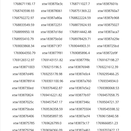
1768671190.17
xtw183870e3c
1768711027.7
xtw18387601b
1768743598.93
xtw183878061
1768751369.22
xtw1838760a7
1768792272.97
xtw18387a80a
1768822224.59
xtw18387b968
1768833549.59
xtw183872251
1768873924.93
xtw183875027
1768899950.18
xtw18387d18d
1768914442.48
xtw18387aca7
1768955410.79
xtw183875b0d
1768978429.71
xtw18387d29e
1769003868.34
xtw1838713f7
1769044903.31
xtw1838725bd
1769064350.79
xtw183877f81
1769085896.4
xtw183872d9f
1769126512.97
1769143151.82
xtw183877f8c
1769167198.27
xtw183871003
1769215196.5
xtw183876948
1769221612.39
xtw18387d4f6
1769255178.98
xtw18387e0c4
1769295466.25
xtw183878914
1769301100.96
xtw18387a760
1769334934.0
xtw1838730ed
1769376402.87
xtw18387e5e2
1769380068.53
xtw183870824
1769416221.82
xtw183877b97
1769457058.75
xtw18387025c
1769457547.17
xtw18387346c
1769504721.37
xtw183875bde
1769536358.59
xtw183875504
1769545598.32
xtw183876406
1769585897.95
xtw18387acf4
1769615840.58
xtw183875785
1769626799.0
xtw183873c17
1769666851.23
xtw183879294
1769694366.09
xtw18387a461
1769707427.17