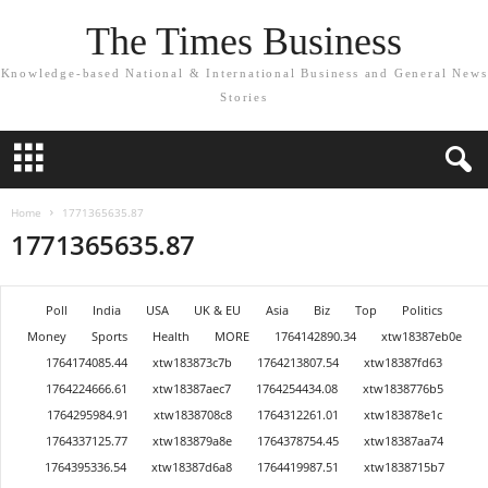
The Times Business
Knowledge-based National & International Business and General News
Stories
Home
1771365635.87
1771365635.87
Poll
India
USA
UK & EU
Asia
Biz
Top
Politics
Money
Sports
Health
MORE
1764142890.34
xtw18387eb0e
1764174085.44
xtw183873c7b
1764213807.54
xtw18387fd63
1764224666.61
xtw18387aec7
1764254434.08
xtw1838776b5
1764295984.91
xtw1838708c8
1764312261.01
xtw183878e1c
1764337125.77
xtw183879a8e
1764378754.45
xtw18387aa74
1764395336.54
xtw18387d6a8
1764419987.51
xtw1838715b7