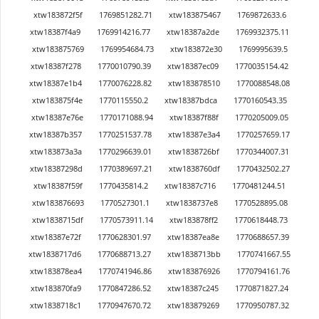
xtw183872f5f
1769851282.71
xtw183875467
1769872633.6
xtw18387f4a9
1769914216.77
xtw18387a2de
1769932375.11
xtw183875769
1769954684.73
xtw183872e30
1769995639.5
xtw18387f278
1770010790.39
xtw18387ec09
1770035154.42
xtw18387e1b4
1770076228.82
xtw183878510
1770088548.08
xtw183875f4e
1770115550.2
xtw18387bdca
1770160543.35
xtw18387e76e
1770171088.94
xtw18387f88f
1770205009.05
xtw18387b357
1770251537.78
xtw18387e3a4
1770257659.17
xtw183873a3a
1770296639.01
xtw1838726bf
1770344007.31
xtw18387298d
1770389697.21
xtw1838760df
1770432502.27
xtw18387f59f
1770435814.2
xtw18387c716
1770481244.51
xtw183876693
1770527301.1
xtw1838737e8
1770528895.08
xtw1838715df
1770573911.14
xtw183878ff2
1770618448.73
xtw18387e72f
1770628301.97
xtw18387ea8e
1770688657.39
xtw1838717d6
1770688713.27
xtw1838713bb
1770741667.55
xtw183878ea4
1770741946.86
xtw183876926
1770794161.76
xtw183870fa9
1770847286.52
xtw18387c245
1770871827.24
xtw1838718c1
1770947670.72
xtw183879269
1770950787.32