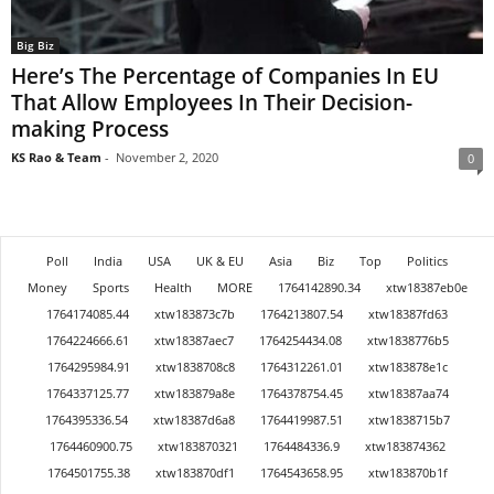
Big Biz
Here’s The Percentage of Companies In EU
That Allow Employees In Their Decision-
making Process
KS Rao & Team
-
November 2, 2020
0
Poll
India
USA
UK & EU
Asia
Biz
Top
Politics
Money
Sports
Health
MORE
1764142890.34
xtw18387eb0e
1764174085.44
xtw183873c7b
1764213807.54
xtw18387fd63
1764224666.61
xtw18387aec7
1764254434.08
xtw1838776b5
1764295984.91
xtw1838708c8
1764312261.01
xtw183878e1c
1764337125.77
xtw183879a8e
1764378754.45
xtw18387aa74
1764395336.54
xtw18387d6a8
1764419987.51
xtw1838715b7
1764460900.75
xtw183870321
1764484336.9
xtw183874362
1764501755.38
xtw183870df1
1764543658.95
xtw183870b1f