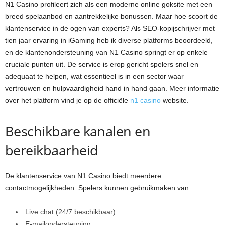
N1 Casino profileert zich als een moderne online goksite met een
breed spelaanbod en aantrekkelijke bonussen. Maar hoe scoort de
klantenservice in de ogen van experts? Als SEO-kopijschrijver met
tien jaar ervaring in iGaming heb ik diverse platforms beoordeeld,
en de klantenondersteuning van N1 Casino springt er op enkele
cruciale punten uit. De service is erop gericht spelers snel en
adequaat te helpen, wat essentieel is in een sector waar
vertrouwen en hulpvaardigheid hand in hand gaan. Meer informatie
over het platform vind je op de officiële
n1 casino
website.
Beschikbare kanalen en
bereikbaarheid
De klantenservice van N1 Casino biedt meerdere
contactmogelijkheden. Spelers kunnen gebruikmaken van:
Live chat (24/7 beschikbaar)
E-mailondersteuning