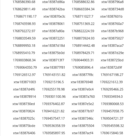
1768586390.68
xtw18387d86a
1768588632.86
xtw1838796a8
1768629811.49
xtw1838742ba
1768665584.34
xtw1838734d8
1768671190.17
xtw183870e3c
1768711027.7
xtw18387601b
1768743598.93
xtw183878061
1768751369.22
xtw1838760a7
1768792272.97
xtw18387a80a
1768822224.59
xtw18387b968
1768833549.59
xtw183872251
1768873924.93
xtw183875027
1768899950.18
xtw18387d18d
1768914442.48
xtw18387aca7
1768955410.79
xtw183875b0d
1768978429.71
xtw18387d29e
1769003868.34
xtw1838713f7
1769044903.31
xtw1838725bd
1769064350.79
xtw183877f81
1769085896.4
xtw183872d9f
1769126512.97
1769143151.82
xtw183877f8c
1769167198.27
xtw183871003
1769215196.5
xtw183876948
1769221612.39
xtw18387d4f6
1769255178.98
xtw18387e0c4
1769295466.25
xtw183878914
1769301100.96
xtw18387a760
1769334934.0
xtw1838730ed
1769376402.87
xtw18387e5e2
1769380068.53
xtw183870824
1769416221.82
xtw183877b97
1769457058.75
xtw18387025c
1769457547.17
xtw18387346c
1769504721.37
xtw183875bde
1769536358.59
xtw183875504
1769545598.32
xtw183876406
1769585897.95
xtw18387acf4
1769615840.58