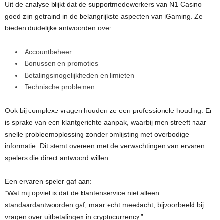
Uit de analyse blijkt dat de supportmedewerkers van N1 Casino
goed zijn getraind in de belangrijkste aspecten van iGaming. Ze
bieden duidelijke antwoorden over:
Accountbeheer
Bonussen en promoties
Betalingsmogelijkheden en limieten
Technische problemen
Ook bij complexe vragen houden ze een professionele houding. Er
is sprake van een klantgerichte aanpak, waarbij men streeft naar
snelle probleemoplossing zonder omlijsting met overbodige
informatie. Dit stemt overeen met de verwachtingen van ervaren
spelers die direct antwoord willen.
Een ervaren speler gaf aan:
“Wat mij opviel is dat de klantenservice niet alleen
standaardantwoorden gaf, maar echt meedacht, bijvoorbeeld bij
vragen over uitbetalingen in cryptocurrency.”