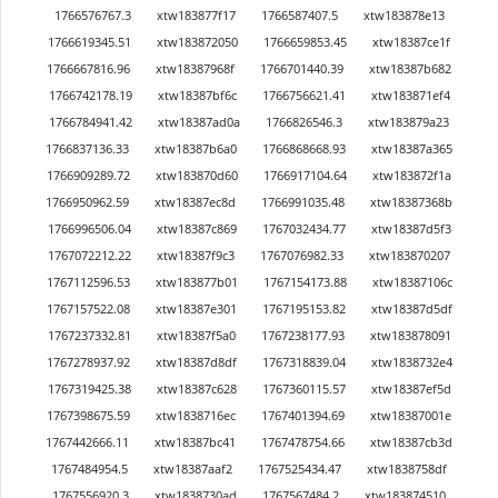
1766576767.3
xtw183877f17
1766587407.5
xtw183878e13
1766619345.51
xtw183872050
1766659853.45
xtw18387ce1f
1766667816.96
xtw18387968f
1766701440.39
xtw18387b682
1766742178.19
xtw18387bf6c
1766756621.41
xtw183871ef4
1766784941.42
xtw18387ad0a
1766826546.3
xtw183879a23
1766837136.33
xtw18387b6a0
1766868668.93
xtw18387a365
1766909289.72
xtw183870d60
1766917104.64
xtw183872f1a
1766950962.59
xtw18387ec8d
1766991035.48
xtw18387368b
1766996506.04
xtw18387c869
1767032434.77
xtw18387d5f3
1767072212.22
xtw18387f9c3
1767076982.33
xtw183870207
1767112596.53
xtw183877b01
1767154173.88
xtw18387106c
1767157522.08
xtw18387e301
1767195153.82
xtw18387d5df
1767237332.81
xtw18387f5a0
1767238177.93
xtw183878091
1767278937.92
xtw18387d8df
1767318839.04
xtw1838732e4
1767319425.38
xtw18387c628
1767360115.57
xtw18387ef5d
1767398675.59
xtw1838716ec
1767401394.69
xtw18387001e
1767442666.11
xtw18387bc41
1767478754.66
xtw18387cb3d
1767484954.5
xtw18387aaf2
1767525434.47
xtw1838758df
1767556920.3
xtw1838730ad
1767567484.2
xtw183874510