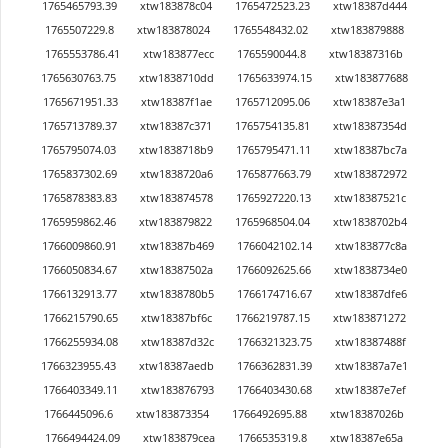
1765465793.39
xtw183878c04
1765472523.23
xtw18387d444
1765507229.8
xtw183878024
1765548432.02
xtw183879888
1765553786.41
xtw183877ecc
1765590044.8
xtw18387316b
1765630763.75
xtw1838710dd
1765633974.15
xtw183877688
1765671951.33
xtw18387f1ae
1765712095.06
xtw18387e3a1
1765713789.37
xtw18387c371
1765754135.81
xtw18387354d
1765795074.03
xtw1838718b9
1765795471.11
xtw18387bc7a
1765837302.69
xtw1838720a6
1765877663.79
xtw183872972
1765878383.83
xtw183874578
1765927220.13
xtw18387521c
1765959862.46
xtw183879822
1765968504.04
xtw1838702b4
1766009860.91
xtw18387b469
1766042102.14
xtw183877c8a
1766050834.67
xtw18387502a
1766092625.66
xtw1838734e0
1766132913.77
xtw1838780b5
1766174716.67
xtw18387dfe6
1766215790.65
xtw18387bf6c
1766219787.15
xtw183871272
1766255934.08
xtw18387d32c
1766321323.75
xtw18387488f
1766323955.43
xtw18387aedb
1766362831.39
xtw18387a7e1
1766403349.11
xtw183876793
1766403430.68
xtw18387e7ef
1766445096.6
xtw183873354
1766492695.88
xtw18387026b
1766494424.09
xtw183879cea
1766535319.8
xtw18387e65a