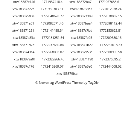
xtw18387e146
1771957418.4
xtw183872ba7
1771967688.61
xtw18387222f
1771985303.31
xtw1838738b3
1772012938.24
xtw18387593e
1772040628.77
xtw183873389
1772070082.15
xtw183871e51
1772082571.46
xtw18387baa4
1772098112.44
xtw183871251
1772141488.34
xtw18387c7bd
1772153623.81
xtw18387e83a
1772181251.54
xtw18387fe25
1772209680.16
xtw183871d7e
1772237660.84
xtw183871b27
1772257618.33
xtw1838743a4
1772268003.07
xtw18387953e
1772300995.58
xtw183879a0f
1772329266.45
xtw183871190
1772376395.2
xtw18387c176
1772415269.07
xtw18387a3e0
1772444008.02
xtw183879fca
© Newsmag WordPress Theme by TagDiv