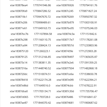
xtw183878ea4
1770741946.86
xtw183876926
1770794161.76
xtw183870fa9
1770847286.52
xtw18387c245
1770871827.24
xtw1838718c1
1770947670.72
xtw183879269
1770950787.32
xtw18387e206
1770998489.61
xtw18387b879
1771003100.91
xtw183871e61
1771049163.73
xtw18387be95
1771075246.03
xtw18387bc7b
1771107894.58
xtw183874c3a
1771151842.6
xtw18387b298
1771160110.75
xtw1838717e7
1771178261.08
xtw18387ca94
1771208424.13
xtw18387857d
1771233803.96
xtw183875120
1771260223.1
xtw18387439e
1771272903.28
xtw183879125
1771312166.85
xtw183878497
1771365635.87
xtw183873c14
1771383811.35
xtw18387e2e6
1771391359.25
xtw18387316a
1771448740.52
xtw183877504
1771482868.18
xtw1838720dc
1771510074.51
xtw18387ce6a
1771538650.78
xtw183878418
1771622174.28
xtw18387e0f8
1771622394.21
xtw18387e86d
1771649516.0
xtw183874cbb
1771678222.91
xtw18387dba0
1771705134.71
xtw18387c30d
1771735706.47
xtw18387d065
1771793728.0
xtw183876486
1771816841.67
xtw18387ae87
1771844370.42
xtw183874681
1771900687.62