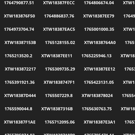
1764790877.51
XTW18387FECC
1764806674.04
XTW1
XTW183876F50
1764886837.76
XTW18387EE79
17649
1764973704.74
XTW18387EAC5
1765001000.35
XTW1
XTW18387153B
1765128155.02
XTW1838764A0
1765
1765213520.2
XTW18387EE11
1765225946.13
XTW18
XTW183872217
1765309735.29
XTW18387EE12
1765
1765391921.36
XTW1838747F1
1765423131.05
XTW1
XTW18387D444
1765507229.8
XTW183878024
17655
1765590044.8
XTW18387316B
1765630763.75
XTW18
XTW18387F1AE
1765712095.06
XTW18387E3A1
1765