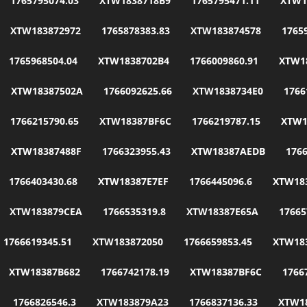
1765795074.03
XTW1838718B9
1765795471.11
XTW1
XTW183872972
1765878383.83
XTW183874578
1765
1765968504.04
XTW1838702B4
1766009860.91
XTW1
XTW18387502A
1766092625.66
XTW1838734E0
1766
1766215790.65
XTW18387BF6C
1766219787.15
XTW1
XTW18387488F
1766323955.43
XTW18387AEDB
1766
1766403430.68
XTW18387E7EF
1766445096.6
XTW18
XTW183879CEA
1766535319.8
XTW18387E65A
17665
1766619345.51
XTW183872050
1766659853.45
XTW18
XTW18387B682
1766742178.19
XTW18387BF6C
1766
1766826546.3
XTW183879A23
1766837136.33
XTW1