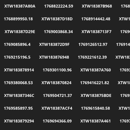
XTW18387A80A
1768822224.59
XTW18387B968
1768
1768899950.18
XTW18387D18D
1768914442.48
XTW1
XTW18387D29E
1769003868.34
XTW1838713F7
1769
1769085896.4
XTW183872D9F
1769126512.97
176914
1769215196.5
XTW183876948
1769221612.39
XTW18
XTW183878914
1769301100.96
XTW18387A760
1769
1769380068.53
XTW183870824
1769416221.82
XTW1
XTW18387346C
1769504721.37
XTW183875BDE
1769
1769585897.95
XTW18387ACF4
1769615840.58
XTW1
XTW183879294
1769694366.09
XTW18387A461
1769