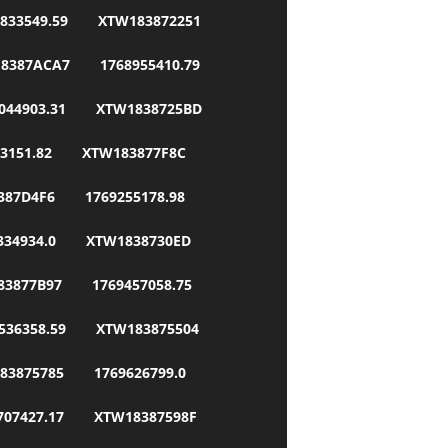
833549.59
XTW183872251
8387ACA7
1768955410.79
044903.31
XTW1838725BD
3151.82
XTW183877F8C
387D4F6
1769255178.98
334934.0
XTW1838730ED
83877B97
1769457058.75
536358.59
XTW183875504
83875785
1769626799.0
707427.17
XTW18387598F