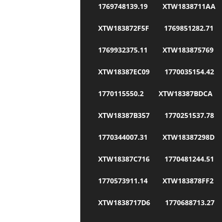
1769748139.19
XTW1838711AA
XTW183872F5F
1769851282.71
1769932375.11
XTW183875769
XTW18387EC09
1770035154.42
1770115550.2
XTW18387BDCA
XTW18387B357
1770251537.78
1770344007.31
XTW18387298D
XTW18387C716
1770481244.51
1770573911.14
XTW183878FF2
XTW1838717D6
1770688713.27