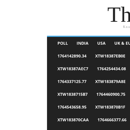
Th
Kno
POLL
INDIA
USA
UK & E
1764142890.34
XTW18387EB0E
XTW18387AEC7
1764254434.08
1764337125.77
XTW183879A8E
XTW1838715B7
1764460900.75
1764543658.95
XTW183870B1F
XTW183870CAA
1764666377.66