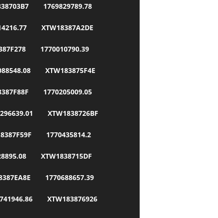
38703B7
1769829789.78
14216.77
XTW18387A2DE
387F278
1770010790.39
088548.08
XTW183875F4E
387F88F
1770205009.05
296639.01
XTW1838726BF
8387F59F
1770435814.2
8895.08
XTW1838715DF
8387EA8E
1770688657.39
741946.86
XTW183876926