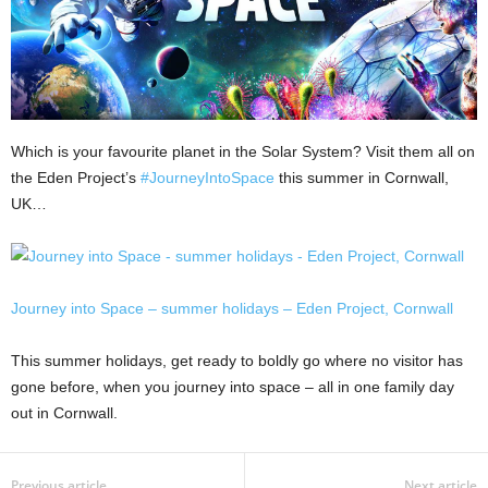
Which is your favourite planet in the Solar System? Visit them all on
the Eden Project’s
#JourneyIntoSpace
this summer in Cornwall,
UK…
Journey into Space – summer holidays – Eden Project, Cornwall
This summer holidays, get ready to boldly go where no visitor has
gone before, when you journey into space – all in one family day
out in Cornwall.
Previous article
Next article