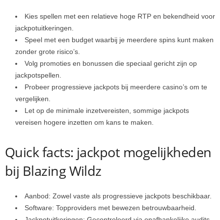
Kies spellen met een relatieve hoge RTP en bekendheid voor
jackpotuitkeringen.
Speel met een budget waarbij je meerdere spins kunt maken
zonder grote risico’s.
Volg promoties en bonussen die speciaal gericht zijn op
jackpotspellen.
Probeer progressieve jackpots bij meerdere casino’s om te
vergelijken.
Let op de minimale inzetvereisten, sommige jackpots
vereisen hogere inzetten om kans te maken.
Quick facts: jackpot mogelijkheden
bij Blazing Wildz
Aanbod: Zowel vaste als progressieve jackpots beschikbaar.
Software: Topproviders met bewezen betrouwbaarheid.
Jackpotuitkeringen: Gecontroleerd via onafhankelijke audits.