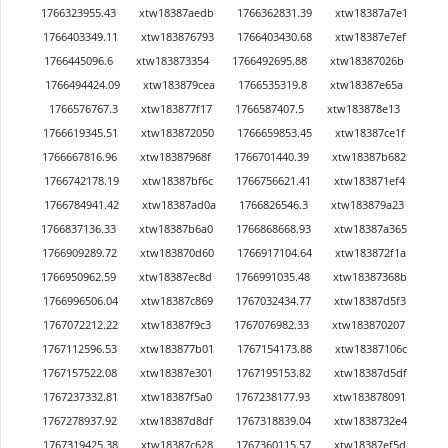
1766323955.43
xtw18387aedb
1766362831.39
xtw18387a7e1
1766403349.11
xtw183876793
1766403430.68
xtw18387e7ef
1766445096.6
xtw183873354
1766492695.88
xtw18387026b
1766494424.09
xtw183879cea
1766535319.8
xtw18387e65a
1766576767.3
xtw183877f17
1766587407.5
xtw183878e13
1766619345.51
xtw183872050
1766659853.45
xtw18387ce1f
1766667816.96
xtw18387968f
1766701440.39
xtw18387b682
1766742178.19
xtw18387bf6c
1766756621.41
xtw183871ef4
1766784941.42
xtw18387ad0a
1766826546.3
xtw183879a23
1766837136.33
xtw18387b6a0
1766868668.93
xtw18387a365
1766909289.72
xtw183870d60
1766917104.64
xtw183872f1a
1766950962.59
xtw18387ec8d
1766991035.48
xtw18387368b
1766996506.04
xtw18387c869
1767032434.77
xtw18387d5f3
1767072212.22
xtw18387f9c3
1767076982.33
xtw183870207
1767112596.53
xtw183877b01
1767154173.88
xtw18387106c
1767157522.08
xtw18387e301
1767195153.82
xtw18387d5df
1767237332.81
xtw18387f5a0
1767238177.93
xtw183878091
1767278937.92
xtw18387d8df
1767318839.04
xtw1838732e4
1767319425.38
xtw18387c628
1767360115.57
xtw18387ef5d