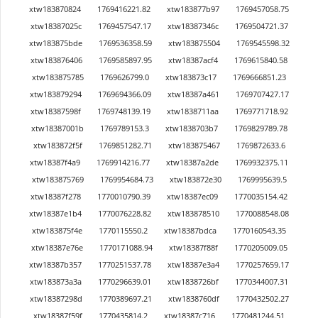
xtw183870824
1769416221.82
xtw183877b97
1769457058.75
xtw18387025c
1769457547.17
xtw18387346c
1769504721.37
xtw183875bde
1769536358.59
xtw183875504
1769545598.32
xtw183876406
1769585897.95
xtw18387acf4
1769615840.58
xtw183875785
1769626799.0
xtw183873c17
1769666851.23
xtw183879294
1769694366.09
xtw18387a461
1769707427.17
xtw18387598f
1769748139.19
xtw1838711aa
1769771718.92
xtw18387001b
1769789153.3
xtw1838703b7
1769829789.78
xtw183872f5f
1769851282.71
xtw183875467
1769872633.6
xtw18387f4a9
1769914216.77
xtw18387a2de
1769932375.11
xtw183875769
1769954684.73
xtw183872e30
1769995639.5
xtw18387f278
1770010790.39
xtw18387ec09
1770035154.42
xtw18387e1b4
1770076228.82
xtw183878510
1770088548.08
xtw183875f4e
1770115550.2
xtw18387bdca
1770160543.35
xtw18387e76e
1770171088.94
xtw18387f88f
1770205009.05
xtw18387b357
1770251537.78
xtw18387e3a4
1770257659.17
xtw183873a3a
1770296639.01
xtw1838726bf
1770344007.31
xtw18387298d
1770389697.21
xtw1838760df
1770432502.27
xtw18387f59f
1770435814.2
xtw18387c716
1770481244.51