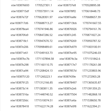
xtw183876693
1770527301.1
xtw1838737e8
1770528895.08
xtw1838715df
1770573911.14
xtw183878ff2
1770618448.73
xtw18387e72f
1770628301.97
xtw18387ea8e
1770688657.39
xtw1838717d6
1770688713.27
xtw1838713bb
1770741667.55
xtw183878ea4
1770741946.86
xtw183876926
1770794161.76
xtw183870fa9
1770847286.52
xtw18387c245
1770871827.24
xtw1838718c1
1770947670.72
xtw183879269
1770950787.32
xtw18387e206
1770998489.61
xtw18387b879
1771003100.91
xtw183871e61
1771049163.73
xtw18387be95
1771075246.03
xtw18387bc7b
1771107894.58
xtw183874c3a
1771151842.6
xtw18387b298
1771160110.75
xtw1838717e7
1771178261.08
xtw18387ca94
1771208424.13
xtw18387857d
1771233803.96
xtw183875120
1771260223.1
xtw18387439e
1771272903.28
xtw183879125
1771312166.85
xtw183878497
1771365635.87
xtw183873c14
1771383811.35
xtw18387e2e6
1771391359.25
xtw18387316a
1771448740.52
xtw183877504
1771482868.18
xtw1838720dc
1771510074.51
xtw18387ce6a
1771538650.78
xtw183878418
1771622174.28
xtw18387e0f8
1771622394.21