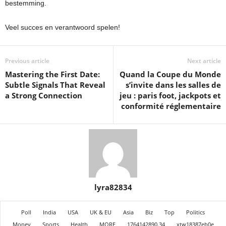
bestemming.
Veel succes en verantwoord spelen!
Previous article
Next article
Mastering the First Date:
Quand la Coupe du Monde
Subtle Signals That Reveal
s’invite dans les salles de
a Strong Connection
jeu : paris foot, jackpots et
conformité réglementaire
lyra82834
Poll
India
USA
UK & EU
Asia
Biz
Top
Politics
Money
Sports
Health
MORE
1764142890.34
xtw18387eb0e