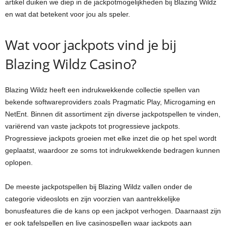
artikel duiken we diep in de jackpotmogelijkheden bij Blazing Wildz
en wat dat betekent voor jou als speler.
Wat voor jackpots vind je bij
Blazing Wildz Casino?
Blazing Wildz heeft een indrukwekkende collectie spellen van
bekende softwareproviders zoals Pragmatic Play, Microgaming en
NetEnt. Binnen dit assortiment zijn diverse jackpotspellen te vinden,
variërend van vaste jackpots tot progressieve jackpots.
Progressieve jackpots groeien met elke inzet die op het spel wordt
geplaatst, waardoor ze soms tot indrukwekkende bedragen kunnen
oplopen.
De meeste jackpotspellen bij Blazing Wildz vallen onder de
categorie videoslots en zijn voorzien van aantrekkelijke
bonusfeatures die de kans op een jackpot verhogen. Daarnaast zijn
er ook tafelspellen en live casinospellen waar jackpots aan