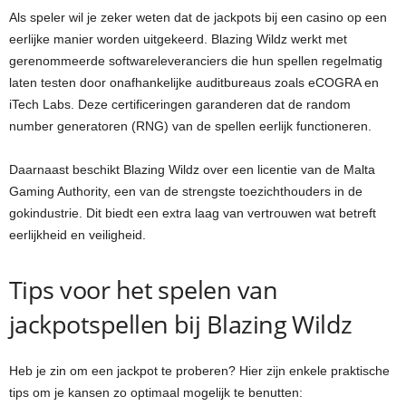
Als speler wil je zeker weten dat de jackpots bij een casino op een
eerlijke manier worden uitgekeerd. Blazing Wildz werkt met
gerenommeerde softwareleveranciers die hun spellen regelmatig
laten testen door onafhankelijke auditbureaus zoals eCOGRA en
iTech Labs. Deze certificeringen garanderen dat de random
number generatoren (RNG) van de spellen eerlijk functioneren.
Daarnaast beschikt Blazing Wildz over een licentie van de Malta
Gaming Authority, een van de strengste toezichthouders in de
gokindustrie. Dit biedt een extra laag van vertrouwen wat betreft
eerlijkheid en veiligheid.
Tips voor het spelen van
jackpotspellen bij Blazing Wildz
Heb je zin om een jackpot te proberen? Hier zijn enkele praktische
tips om je kansen zo optimaal mogelijk te benutten: