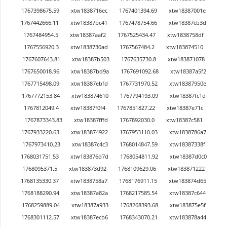
1767398675.59
xtw1838716ec
1767401394.69
xtw18387001e
1767442666.11
xtw18387bc41
1767478754.66
xtw18387cb3d
1767484954.5
xtw18387aaf2
1767525434.47
xtw1838758df
1767556920.3
xtw1838730ad
1767567484.2
xtw183874510
1767607643.81
xtw18387b503
1767635730.8
xtw183871078
1767650018.96
xtw18387bd9a
1767691092.68
xtw18387a5f2
1767715498.09
xtw18387ebfd
1767731970.52
xtw18387950e
1767772153.84
xtw183874610
1767794193.09
xtw18387fc1d
1767812049.4
xtw18387f0f4
1767851827.22
xtw18387e71c
1767873343.83
xtw18387fffd
1767892030.0
xtw18387c581
1767933220.63
xtw183874922
1767953110.03
xtw1838786a7
1767973410.23
xtw18387c4c3
1768014847.59
xtw18387338f
1768031751.53
xtw183876d7d
1768054811.92
xtw18387d0c0
1768095371.5
xtw183873d92
1768109629.06
xtw183871222
1768135330.37
xtw1838758a7
1768176911.15
xtw183874d65
1768188290.94
xtw18387a82a
1768217585.54
xtw18387c644
1768259889.04
xtw18387a933
1768268393.68
xtw183875e5f
1768301112.57
xtw18387ecb6
1768343070.21
xtw183878a44