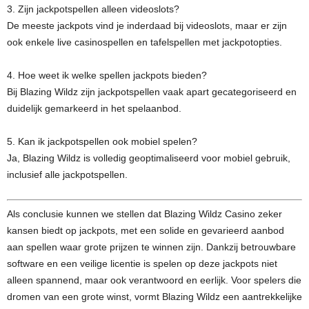
3. Zijn jackpotspellen alleen videoslots?
De meeste jackpots vind je inderdaad bij videoslots, maar er zijn
ook enkele live casinospellen en tafelspellen met jackpotopties.
4. Hoe weet ik welke spellen jackpots bieden?
Bij Blazing Wildz zijn jackpotspellen vaak apart gecategoriseerd en
duidelijk gemarkeerd in het spelaanbod.
5. Kan ik jackpotspellen ook mobiel spelen?
Ja, Blazing Wildz is volledig geoptimaliseerd voor mobiel gebruik,
inclusief alle jackpotspellen.
Als conclusie kunnen we stellen dat Blazing Wildz Casino zeker
kansen biedt op jackpots, met een solide en gevarieerd aanbod
aan spellen waar grote prijzen te winnen zijn. Dankzij betrouwbare
software en een veilige licentie is spelen op deze jackpots niet
alleen spannend, maar ook verantwoord en eerlijk. Voor spelers die
dromen van een grote winst, vormt Blazing Wildz een aantrekkelijke