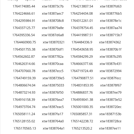
1764174085.44
xtw183873c7b
1764213807.54
xtw18387fd63
1764224666.61
xtw18387aec7
1764254434.08
xtw1838776b5
1764295984.91
xtw1838708c8
1764312261.01
xtw183878e1c
1764337125.77
xtw183879a8e
1764378754.45
xtw18387aa74
1764395336.54
xtw18387d6a8
1764419987.51
xtw1838715b7
1764460900.75
xtw183870321
1764484336.9
xtw183874362
1764501755.38
xtw183870df1
1764543658.95
xtw183870b1f
1764562602.87
xtw18387782a
1764584299.29
xtw18387b295
1764626314.66
xtw183870caa
1764666377.66
xtw18387b431
1764707660.78
xtw18387ecc5
1764719724.49
xtw183872994
1764749159.39
xtw1838739e5
1764790877.51
xtw18387fecc
1764806674.04
xtw183875033
1764831853.95
xtw183878f67
1764873214.93
xtw183876f50
1764886837.76
xtw18387ee79
1764916158.39
xtw183876ea7
1764959041.38
xtw183873e52
1764973704.74
xtw18387eac5
1765001000.35
xtw1838720ec
1765058111.24
xtw18387fa17
1765085857.31
xtw18387153b
1765128155.02
xtw1838764a0
1765142238.72
xtw1838728ce
1765170565.13
xtw1838764a1
1765213520.2
xtw18387ee11